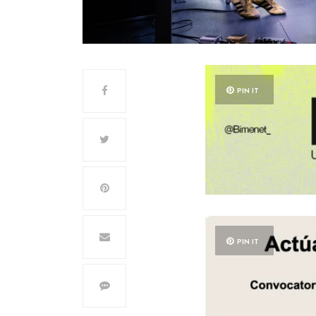
PIN IT
PIN IT