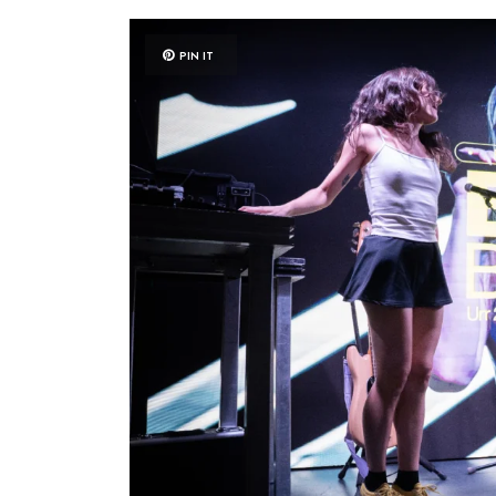
PIN IT