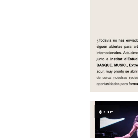
PIN IT