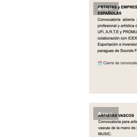
PIN IT
PIN IT