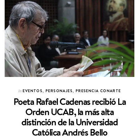
EVENTOS
,
PERSONAJES
,
PRESENCIA CONARTE
In
Poeta Rafael Cadenas recibió La
Orden UCAB, la más alta
distinción de la Universidad
Católica Andrés Bello