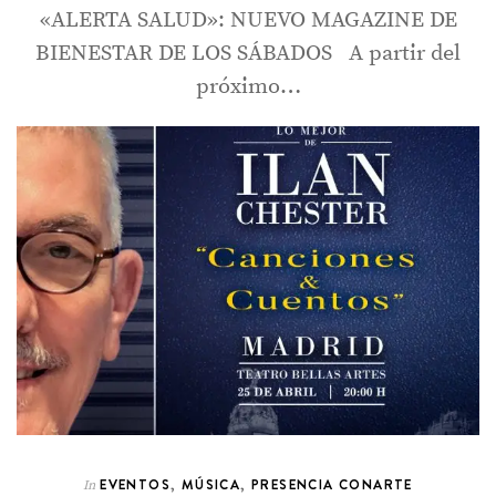
«ALERTA SALUD»: NUEVO MAGAZINE DE
BIENESTAR DE LOS SÁBADOS A partir del
próximo…
EVENTOS
,
MÚSICA
,
PRESENCIA CONARTE
In