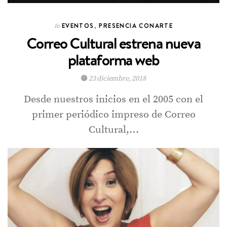
EVENTOS
,
PRESENCIA CONARTE
In
Correo Cultural estrena nueva
plataforma web
23 diciembre, 2018
Desde nuestros inicios en el 2005 con el
primer periódico impreso de Correo
Cultural,…