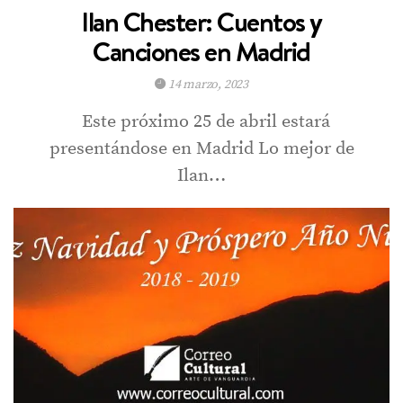
Ilan Chester: Cuentos y
Canciones en Madrid
14 marzo, 2023
Este próximo 25 de abril estará
presentándose en Madrid Lo mejor de
Ilan…