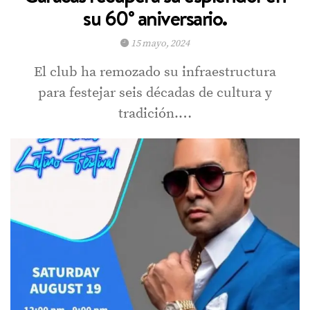
su 60° aniversario.
15 mayo, 2024
El club ha remozado su infraestructura
para festejar seis décadas de cultura y
tradición.…