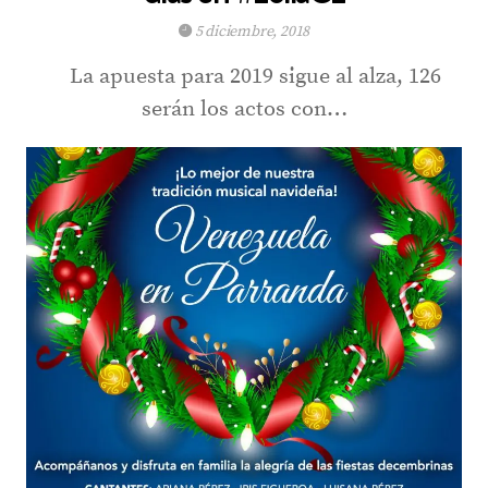
5 diciembre, 2018
La apuesta para 2019 sigue al alza, 126
serán los actos con…