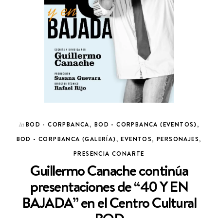
BOD - CORPBANCA
,
BOD - CORPBANCA (EVENTOS)
,
In
BOD - CORPBANCA (GALERÍA)
,
EVENTOS
,
PERSONAJES
,
PRESENCIA CONARTE
Guillermo Canache continúa
presentaciones de “40 Y EN
BAJADA” en el Centro Cultural