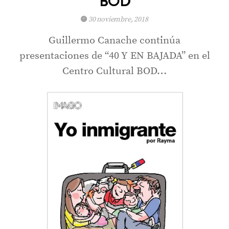
BOD
30 noviembre, 2018
Guillermo Canache continúa
presentaciones de “40 Y EN BAJADA” en el
Centro Cultural BOD…