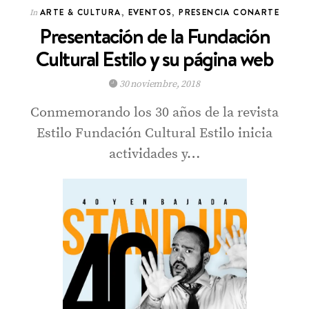
ARTE & CULTURA
,
EVENTOS
,
PRESENCIA CONARTE
In
Presentación de la Fundación
Cultural Estilo y su página web
30 noviembre, 2018
Conmemorando los 30 años de la revista
Estilo Fundación Cultural Estilo inicia
actividades y…