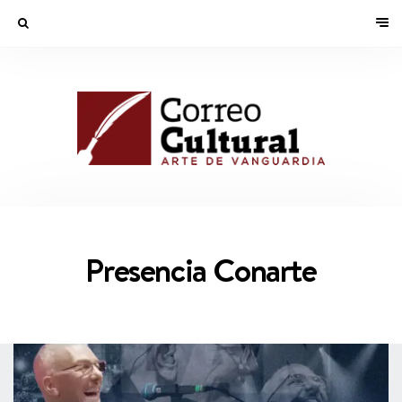
Presencia Conarte