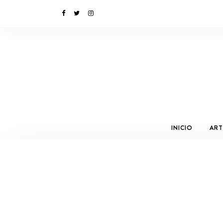
INICIO
ART