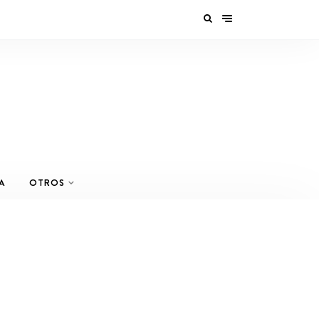
A
OTROS