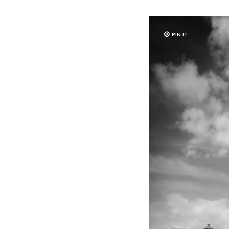
PIN IT