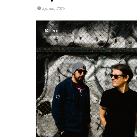
3 junio, 2026
PIN IT