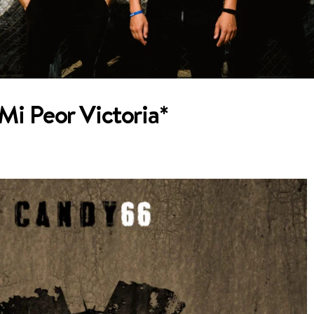
Mi Peor Victoria*