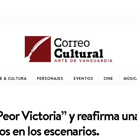
E & CULTURA
PERSONAJES
EVENTOS
CINE
MÚSIC
eor Victoria” y reafirma un
os en los escenarios.