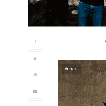
PIN IT