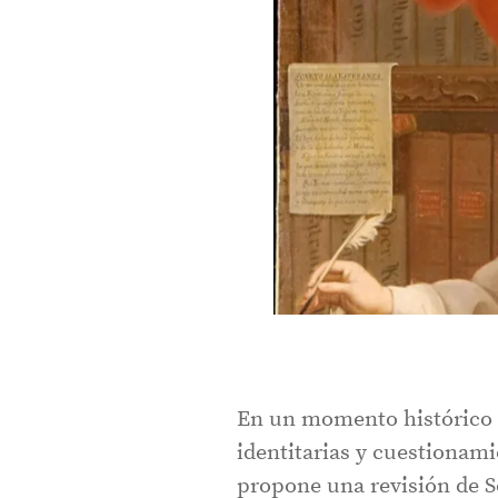
En un momento histórico a
identitarias y cuestionami
propone una revisión de So