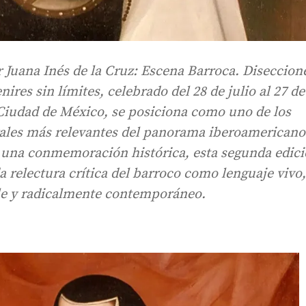
r Juana Inés de la Cruz: Escena Barroca. Diseccion
res sin límites, celebrado del 28 de julio al 27 de
 Ciudad de México, se posiciona como uno de los
ales más relevantes del panorama iberoamericano
una conmemoración histórica, esta segunda edic
 relectura crítica del barroco como lenguaje vivo
e y radicalmente contemporáneo.