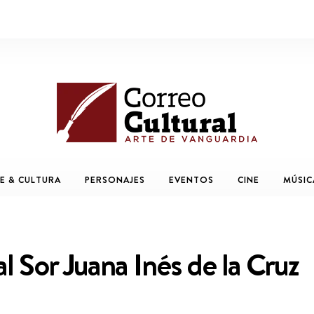
E & CULTURA
PERSONAJES
EVENTOS
CINE
MÚSIC
al Sor Juana Inés de la Cruz