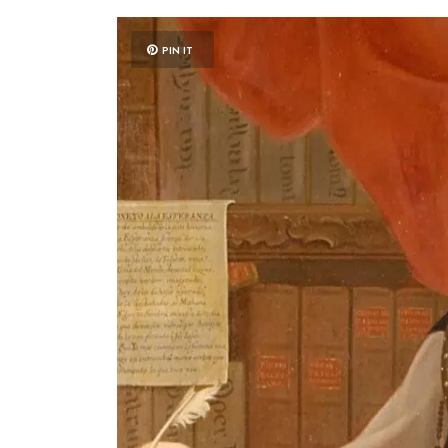
PIN IT