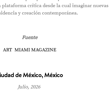
 plataforma crítica desde la cual imaginar nuevas
isidencia y creación contemporánea.
Fuente
ART MIAMI MAGAZINE
iudad de México, México
Julio, 2026