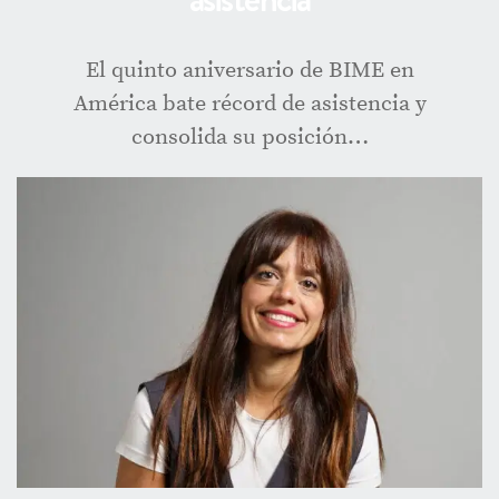
El quinto aniversario de BIME en
América bate récord de asistencia y
consolida su posición…