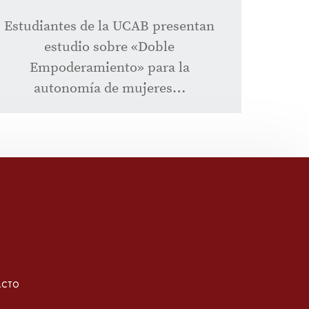
Estudiantes de la UCAB presentan
estudio sobre «Doble
Empoderamiento» para la
autonomía de mujeres…
ACTO