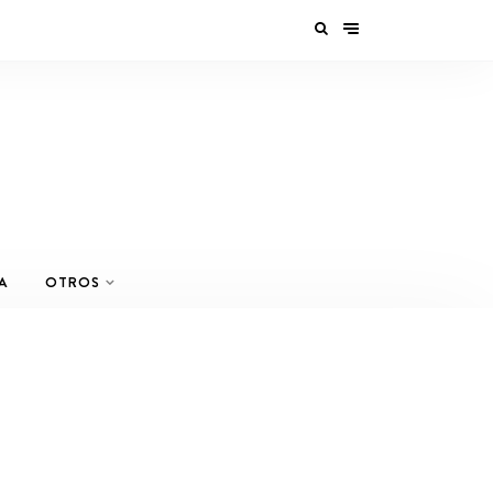
A
OTROS