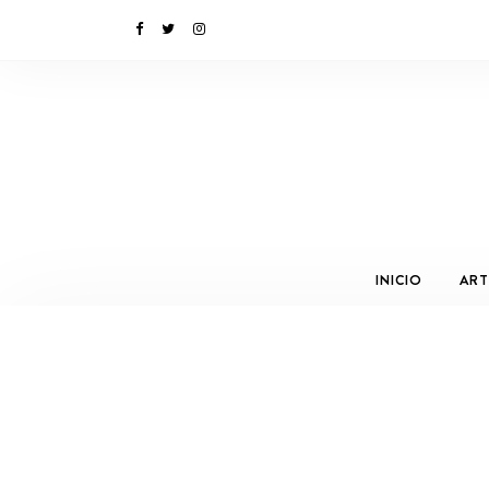
INICIO
ART