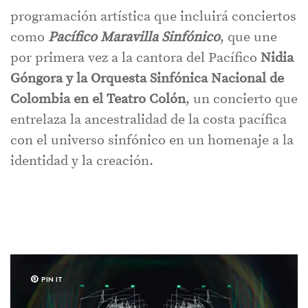
programación artística que incluirá conciertos
como
Pacífico Maravilla Sinfónico
, que une
por primera vez a la cantora del Pacífico
Nidia
Góngora y la Orquesta Sinfónica Nacional de
Colombia en el Teatro Colón
, un concierto que
entrelaza la ancestralidad de la costa pacífica
con el universo sinfónico en un homenaje a la
identidad y la creación.
PIN IT