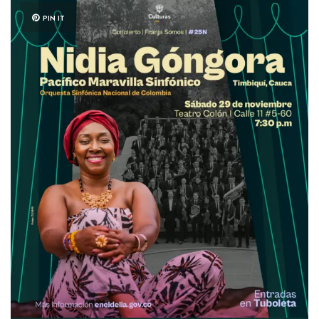
PIN IT