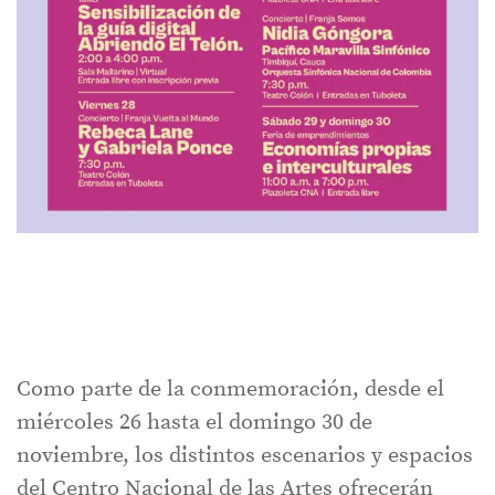
Como parte de la conmemoración, desde el
miércoles 26 hasta el domingo 30 de
noviembre, los distintos escenarios y espacios
del Centro Nacional de las Artes ofrecerán