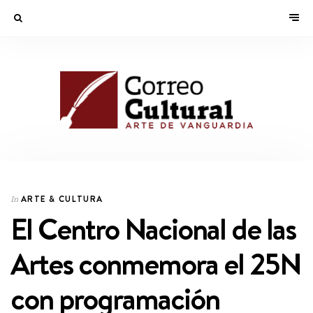
ARTE & CULTURA
In
El Centro Nacional de las
Artes conmemora el 25N
con programación