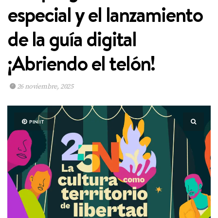
especial y el lanzamiento
de la guía digital
¡Abriendo el telón!
26 noviembre, 2025
PIN IT