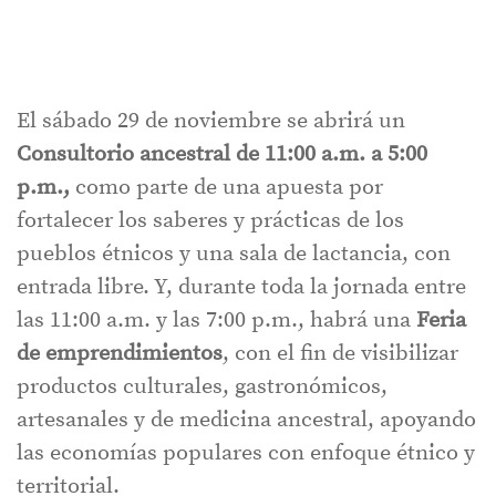
El sábado 29 de noviembre se abrirá un
Consultorio ancestral de 11:00 a.m. a 5:00
p.m.,
como parte de una apuesta por
fortalecer los saberes y prácticas de los
pueblos étnicos y una sala de lactancia, con
entrada libre. Y, durante toda la jornada entre
las 11:00 a.m. y las 7:00 p.m., habrá una
Feria
de emprendimientos
, con el fin de visibilizar
productos culturales, gastronómicos,
artesanales y de medicina ancestral, apoyando
las economías populares con enfoque étnico y
territorial.