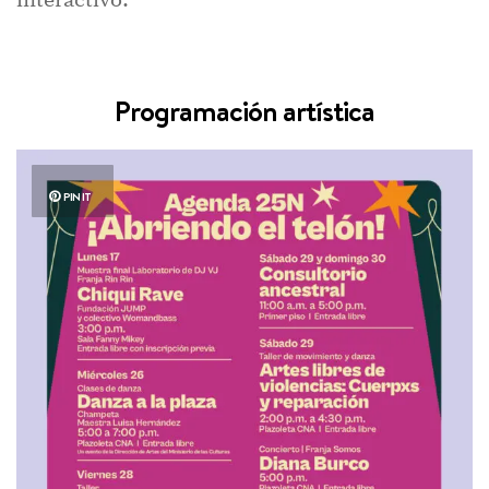
interactivo.
Programación artística
PIN IT