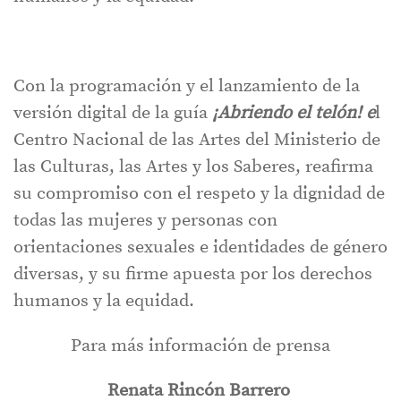
Con la programación y el lanzamiento de la
versión digital de la guía
¡Abriendo el telón! e
l
Centro Nacional de las Artes del Ministerio de
las Culturas, las Artes y los Saberes, reafirma
su compromiso con el respeto y la dignidad de
todas las mujeres y personas con
orientaciones sexuales e identidades de género
diversas, y su firme apuesta por los derechos
humanos y la equidad.
Para más información de prensa
Renata Rincón Barrero