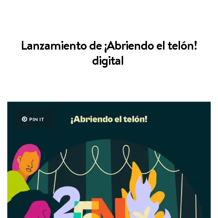
Lanzamiento de ¡Abriendo el telón!
digital
PIN IT