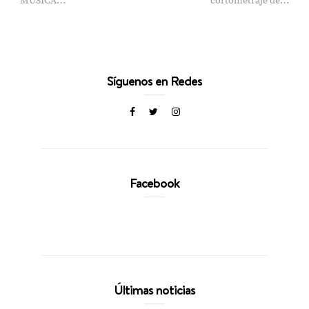
MÚSICA…
cortometraje de…
Síguenos en Redes
Facebook
Últimas noticias