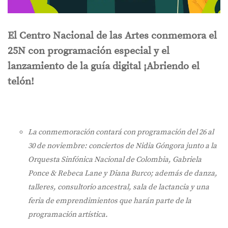
El Centro Nacional de las Artes conmemora el
25N con programación especial y el
lanzamiento de la guía digital ¡Abriendo el
telón!
La conmemoración contará con programación del 26 al
30 de noviembre: conciertos de Nidia Góngora junto a la
Orquesta Sinfónica Nacional de Colombia, Gabriela
Ponce & Rebeca Lane y Diana Burco; además de danza,
talleres, consultorio ancestral, sala de lactancia y una
feria de emprendimientos que harán parte de la
programación artística.