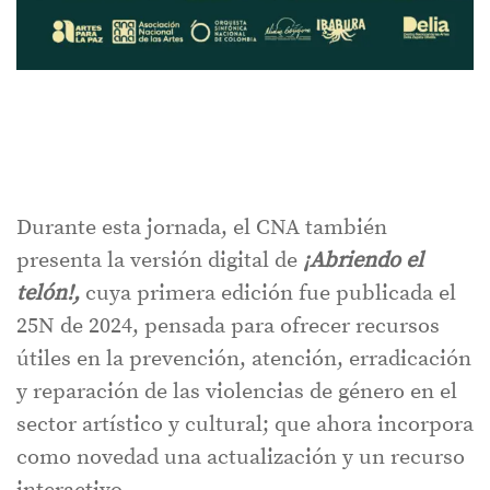
Durante esta jornada, el CNA también
presenta la versión digital de
¡Abriendo el
telón!,
cuya primera edición fue publicada el
25N de 2024, pensada para ofrecer recursos
útiles en la prevención, atención, erradicación
y reparación de las violencias de género en el
sector artístico y cultural; que ahora incorpora
como novedad una actualización y un recurso