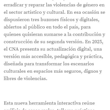
erradicar y reparar las violencias de género en
el sector artístico y cultural. En esa ocasión se
dispusieron tres buzones físicos y digitales,
abiertos al público en todo el país, para
quienes quisieran sumarse a la contribución y
construcción de su segunda versión. En 2025,
el CNA presenta su actualización digital, una
versión más accesible, pedagógica y práctica,
diseñada para transformar los escenarios
culturales en espacios más seguros, dignos y
libres de violencias.
Esta nueva herramienta interactiva reúne