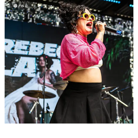
PIN IT