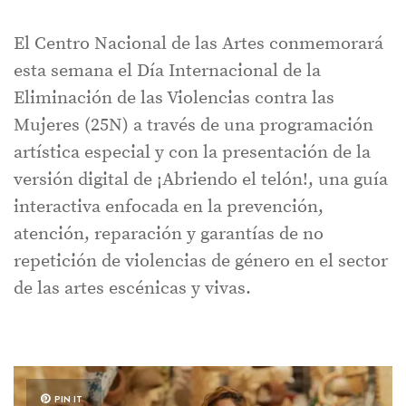
El Centro Nacional de las Artes conmemorará
esta semana el Día Internacional de la
Eliminación de las Violencias contra las
Mujeres (25N) a través de una programación
artística especial y con la presentación de la
versión digital de ¡Abriendo el telón!, una guía
interactiva enfocada en la prevención,
atención, reparación y garantías de no
repetición de violencias de género en el sector
de las artes escénicas y vivas.
PIN IT