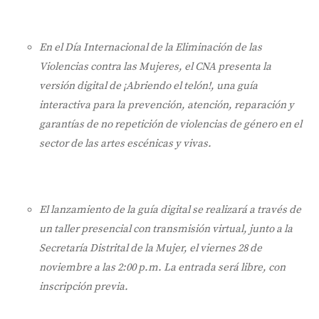
En el Día Internacional de la Eliminación de las
Violencias contra las Mujeres, el CNA presenta la
versión digital de ¡Abriendo el telón!, una guía
interactiva para la prevención, atención, reparación y
garantías de no repetición de violencias de género en el
sector de las artes escénicas y vivas.
El lanzamiento de la guía digital se realizará a través de
un taller presencial con transmisión virtual, junto a la
Secretaría Distrital de la Mujer, el viernes 28 de
noviembre a las 2:00 p.m. La entrada será libre, con
inscripción previa.