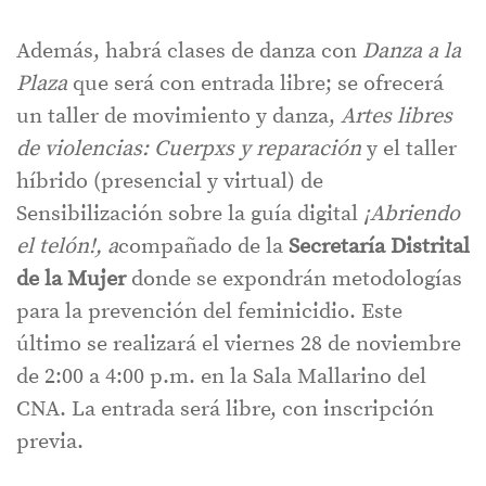
Además, habrá clases de danza con
Danza a la
Plaza
que será con entrada libre; se ofrecerá
un taller de movimiento y danza,
Artes libres
de violencias: Cuerpxs y reparación
y el taller
híbrido (presencial y virtual) de
Sensibilización sobre la guía digital
¡Abriendo
el telón!, a
compañado de la
Secretaría Distrital
de la Mujer
donde se expondrán metodologías
para la prevención del feminicidio. Este
último se realizará el viernes 28 de noviembre
de 2:00 a 4:00 p.m. en la Sala Mallarino del
CNA. La entrada será libre, con inscripción
previa.