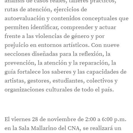
análisis de casos reales, talleres prácticos,
rutas de atención, ejercicios de
autoevaluación y contenidos conceptuales que
permiten identificar, comprender y actuar
frente a las violencias de género y por
prejuicio en entornos artísticos. Con nueve
secciones diseñadas para la reflexión, la
prevención, la atención y la reparación, la
guía fortalece los saberes y las capacidades de
artistas, gestores, estudiantes, colectivos y
organizaciones culturales de todo el país.
El viernes 28 de noviembre de 2:00 a 6:00 p.m.
en la Sala Mallarino del CNA, se realizará un