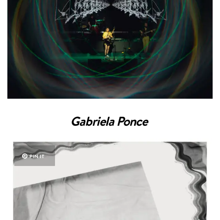
Gabriela Ponce
PIN IT