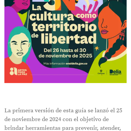
La primera versión de esta guía se lanzó el 25
de noviembre de 2024 con el objetivo de
brindar herramientas para prevenir, atender,