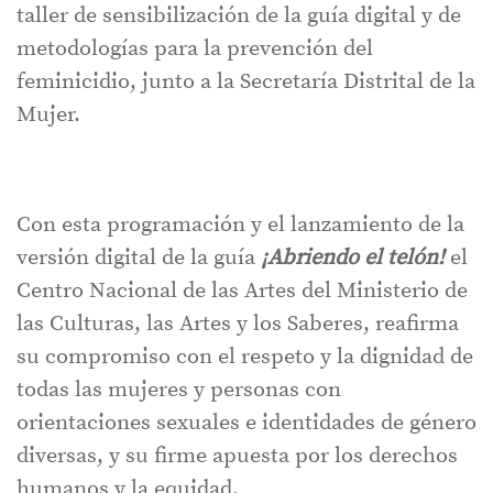
taller de sensibilización de la guía digital y de
metodologías para la prevención del
feminicidio, junto a la Secretaría Distrital de la
Mujer.
Con esta programación y el lanzamiento de la
versión digital de la guía
¡Abriendo el telón!
el
Centro Nacional de las Artes del Ministerio de
las Culturas, las Artes y los Saberes, reafirma
su compromiso con el respeto y la dignidad de
todas las mujeres y personas con
orientaciones sexuales e identidades de género
diversas, y su firme apuesta por los derechos
humanos y la equidad.