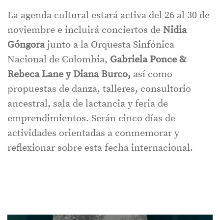
La agenda cultural estará activa del 26 al 30 de
noviembre e incluirá conciertos de
Nidia
Góngora
junto a la Orquesta Sinfónica
Nacional de Colombia,
Gabriela Ponce &
Rebeca Lane y Diana Burco,
así como
propuestas de danza, talleres, consultorio
ancestral, sala de lactancia y feria de
emprendimientos. Serán cinco días de
actividades orientadas a conmemorar y
reflexionar sobre esta fecha internacional.