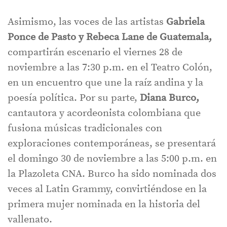
Asimismo, las voces de las artistas
Gabriela
Ponce de Pa
sto y Rebeca Lane de Guatemala,
compartirán escenario el viernes 28 de
noviembre a las 7:30 p.m. en el Teatro Colón,
en un encuentro que une la raíz andina y la
poesía política. Por su parte,
Diana Burco,
cantautora y acordeonista colombiana que
fusiona músicas tradicionales con
exploraciones contemporáneas, se presentará
el domingo 30 de noviembre a las 5:00 p.m. en
la Plazoleta CNA. Burco ha sido nominada dos
veces al Latin Grammy, convirtiéndose en la
primera mujer nominada en la historia del
vallenato.