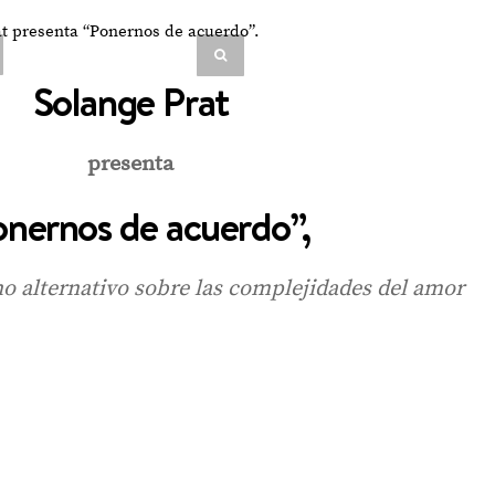
Solange Prat
presenta
onernos de acuerdo”,
ino alternativo sobre las complejidades del amor