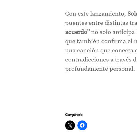
Con este lanzamiento,
Sol
puentes entre distintas t
acuerdo”
no solo anticipa 
que también confirma el m
una canción que conecta c
contradicciones a través 
profundamente personal.
Compártelo: