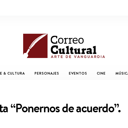
E & CULTURA
PERSONAJES
EVENTOS
CINE
MÚSIC
ta “Ponernos de acuerdo”.