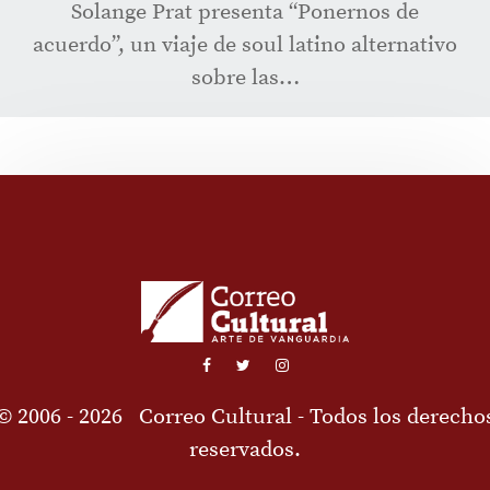
Solange Prat presenta “Ponernos de
acuerdo”, un viaje de soul latino alternativo
sobre las…
© 2006 - 2026
Correo Cultural
- Todos los derecho
reservados.