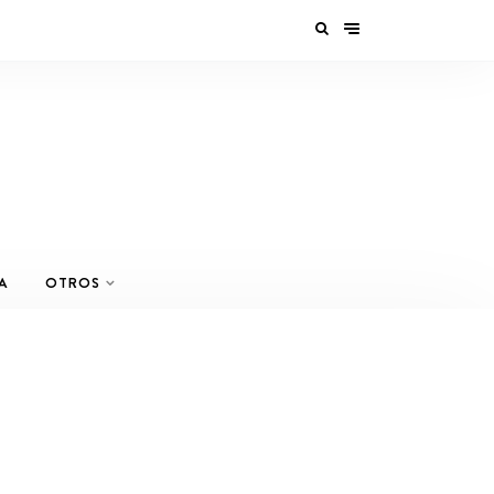
A
OTROS