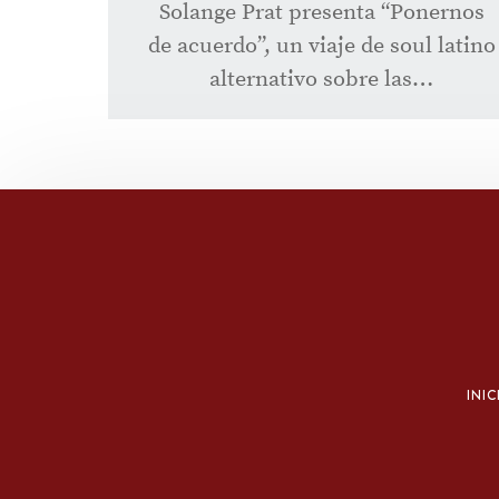
Solange Prat presenta “Ponernos
de acuerdo”, un viaje de soul latino
alternativo sobre las…
INIC