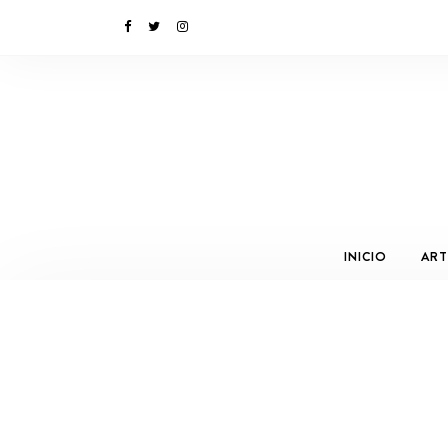
INICIO
ART