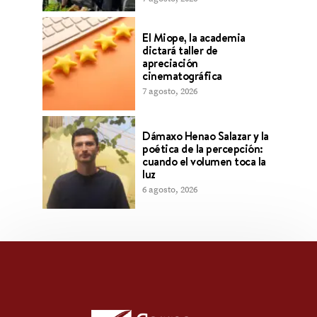
El Miope, la academia
dictará taller de
apreciación
cinematográfica
7 agosto, 2026
Dámaxo Henao Salazar y la
poética de la percepción:
cuando el volumen toca la
luz
6 agosto, 2026