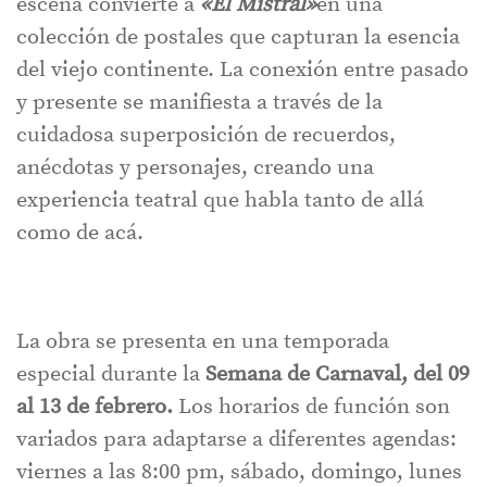
escena convierte a
«El Mistral»
en una
colección de postales que capturan la esencia
del viejo continente. La conexión entre pasado
y presente se manifiesta a través de la
cuidadosa superposición de recuerdos,
anécdotas y personajes, creando una
experiencia teatral que habla tanto de allá
como de acá.
La obra se presenta en una temporada
especial durante la
Semana de Carnaval, del 09
al 13 de febrero.
Los horarios de función son
variados para adaptarse a diferentes agendas:
viernes a las 8:00 pm, sábado, domingo, lunes