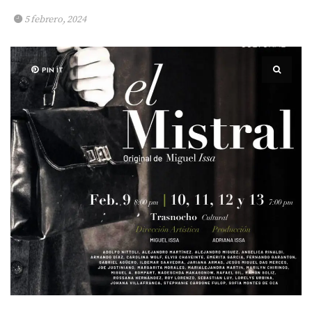
5 febrero, 2024
PIN IT