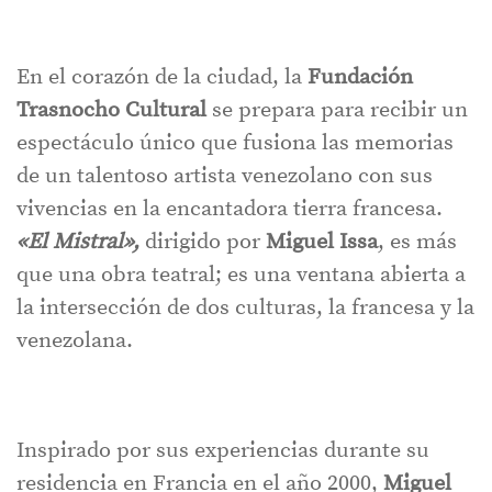
En el corazón de la ciudad, la
Fundación
Trasnocho Cultural
se prepara para recibir un
espectáculo único que fusiona las memorias
de un talentoso artista venezolano con sus
vivencias en la encantadora tierra francesa.
«El Mistral»,
dirigido por
Miguel Issa
, es más
que una obra teatral; es una ventana abierta a
la intersección de dos culturas, la francesa y la
venezolana.
Inspirado por sus experiencias durante su
residencia en Francia en el año 2000,
Miguel