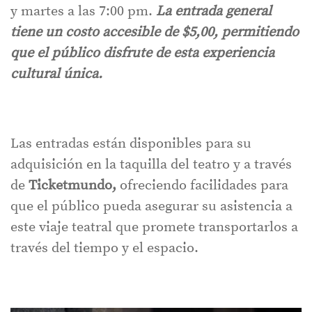
y martes a las 7:00 pm.
La entrada general
tiene un costo accesible de $5,00, permitiendo
que el público disfrute de esta experiencia
cultural única.
Las entradas están disponibles para su
adquisición en la taquilla del teatro y a través
de
Ticketmundo,
ofreciendo facilidades para
que el público pueda asegurar su asistencia a
este viaje teatral que promete transportarlos a
través del tiempo y el espacio.