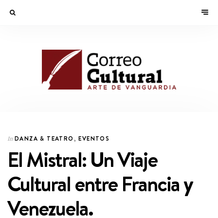
DANZA & TEATRO
,
EVENTOS
In
El Mistral: Un Viaje
Cultural entre Francia y
Venezuela.