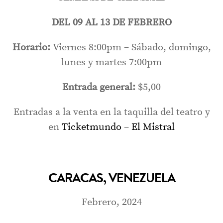
DEL 09 AL 13 DE FEBRERO
Horario:
Viernes 8:00pm – Sábado, domingo,
lunes y martes 7:00pm
Entrada general:
$5,00
Entradas a la venta en la taquilla del teatro y
en
Ticketmundo – El Mistral
CARACAS, VENEZUELA
Febrero, 2024