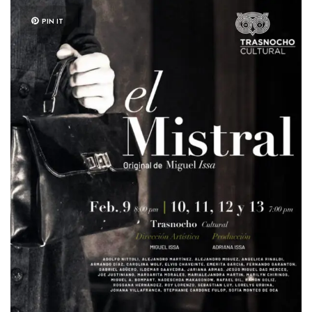
PIN IT