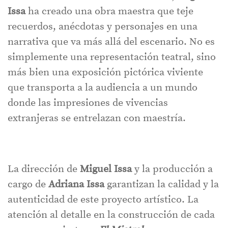
Issa
ha creado una obra maestra que teje
recuerdos, anécdotas y personajes en una
narrativa que va más allá del escenario. No es
simplemente una representación teatral, sino
más bien una exposición pictórica viviente
que transporta a la audiencia a un mundo
donde las impresiones de vivencias
extranjeras se entrelazan con maestría.
La dirección de
Miguel Issa
y la producción a
cargo de
Adriana Issa
garantizan la calidad y la
autenticidad de este proyecto artístico. La
atención al detalle en la construcción de cada