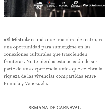
«El Mistral»
es más que una obra de teatro, es
una oportunidad para sumergirse en las
conexiones culturales que trascienden
fronteras. No te pierdas esta ocasión de ser
parte de una experiencia única que celebra la
riqueza de las vivencias compartidas entre
Francia y Venezuela.
SEMANA DE CARNAVAL