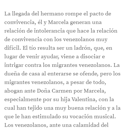
La llegada del hermano rompe el pacto de
convivencia, él y Marcela generan una
relación de intolerancia que hace la relación
de convivencia con los venezolanos muy
difícil. El tío resulta ser un ladrón, que, en
lugar de venir ayudar, viene a disociar e
intrigar contra los migrantes venezolanos. La
dueña de casa al enterarse se ofende, pero los
migrantes venezolanos, a pesar de todo,
abogan ante Doña Carmen por Marcela,
especialmente por su hija Valentina, con la
cual han tejido una muy buena relación y a la
que le han estimulado su vocación musical.
Los venezolanos, ante una calamidad del