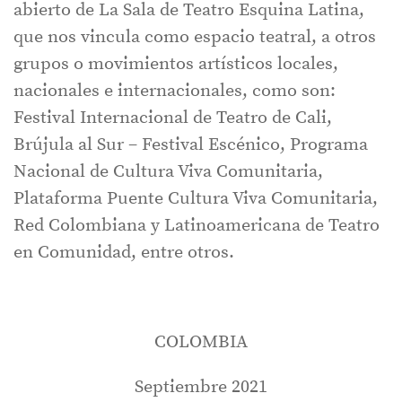
abierto de La Sala de Teatro Esquina Latina,
que nos vincula como espacio teatral, a otros
grupos o movimientos artísticos locales,
nacionales e internacionales, como son:
Festival Internacional de Teatro de Cali,
Brújula al Sur – Festival Escénico, Programa
Nacional de Cultura Viva Comunitaria,
Plataforma Puente Cultura Viva Comunitaria,
Red Colombiana y Latinoamericana de Teatro
en Comunidad, entre otros.
COLOMBIA
Septiembre 2021