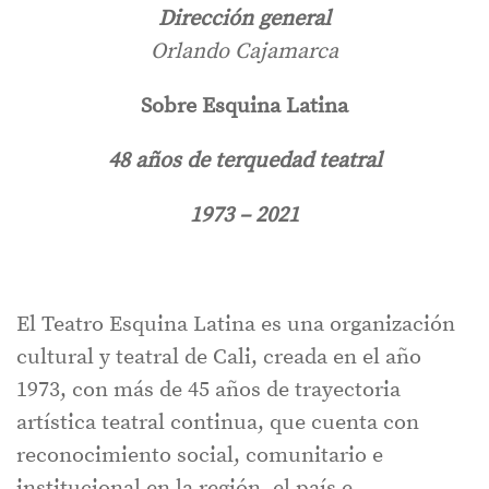
Dirección general
Orlando Cajamarca
Sobre Esquina Latina
48 años de terquedad teatral
1973 – 2021
El Teatro Esquina Latina es una organización
cultural y teatral de Cali, creada en el año
1973, con más de 45 años de trayectoria
artística teatral continua, que cuenta con
reconocimiento social, comunitario e
institucional en la región, el país e