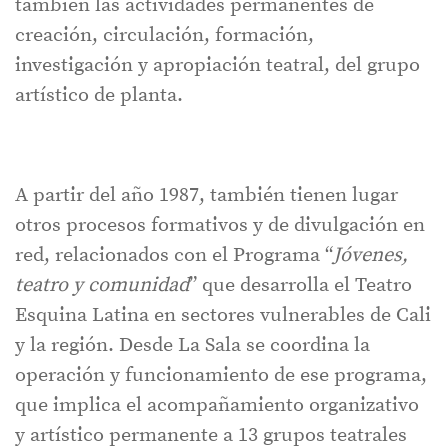
también las actividades permanentes de
creación, circulación, formación,
investigación y apropiación teatral, del grupo
artístico de planta.
A partir del año 1987, también tienen lugar
otros procesos formativos y de divulgación en
red, relacionados con el Programa “
Jóvenes,
teatro y comunidad
” que desarrolla el Teatro
Esquina Latina en sectores vulnerables de Cali
y la región. Desde La Sala se coordina la
operación y funcionamiento de ese programa,
que implica el acompañamiento organizativo
y artístico permanente a 13 grupos teatrales