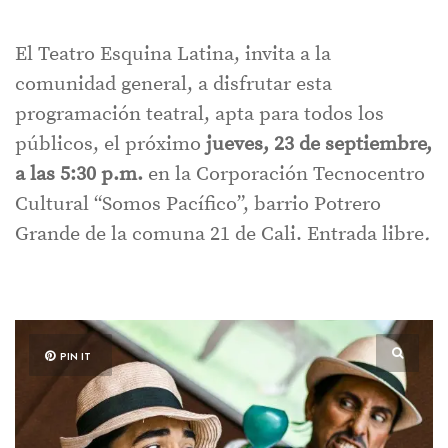
El Teatro Esquina Latina, invita a la
comunidad general, a disfrutar esta
programación teatral, apta para todos los
públicos, el próximo
jueves, 23 de septiembre,
a las 5:30 p.m.
en la Corporación Tecnocentro
Cultural “Somos Pacífico”, barrio Potrero
Grande de la comuna 21 de Cali. Entrada libre
.
PIN IT