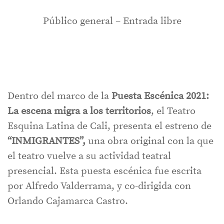
Público general – Entrada libre
Dentro del marco de la
Puesta Escénica 2021:
La escena migra a los territorios
, el Teatro
Esquina Latina de Cali, presenta
el estreno de
“INMIGRANTES”,
una obra original con la que
el teatro vuelve a su actividad teatral
presencial. Esta puesta escénica fue escrita
por Alfredo Valderrama, y co-dirigida con
Orlando Cajamarca Castro.