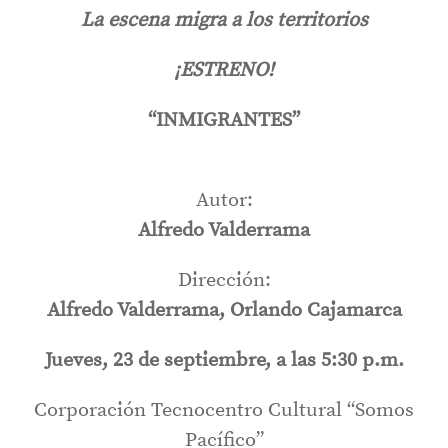
La escena migra a los territorios
¡
ESTRENO
!
“INMIGRANTES”
Autor:
Alfredo Valderrama
Dirección:
Alfredo Valderrama, Orlando Cajamarca
Jueves, 23 de septiembre, a las 5:30 p.m.
Corporación Tecnocentro Cultural “Somos
Pacífico”