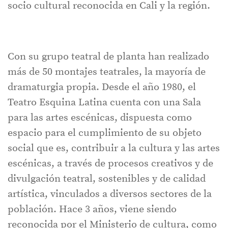
socio cultural reconocida en Cali y la región.
Con su grupo teatral de planta han realizado
más de 50 montajes teatrales, la mayoría de
dramaturgia propia. Desde el año 1980, el
Teatro Esquina Latina cuenta con una Sala
para las artes escénicas, dispuesta como
espacio para el cumplimiento de su objeto
social que es, contribuir a la cultura y las artes
escénicas, a través de procesos creativos y de
divulgación teatral, sostenibles y de calidad
artística, vinculados a diversos sectores de la
población. Hace 3 años, viene siendo
reconocida por el Ministerio de cultura, como