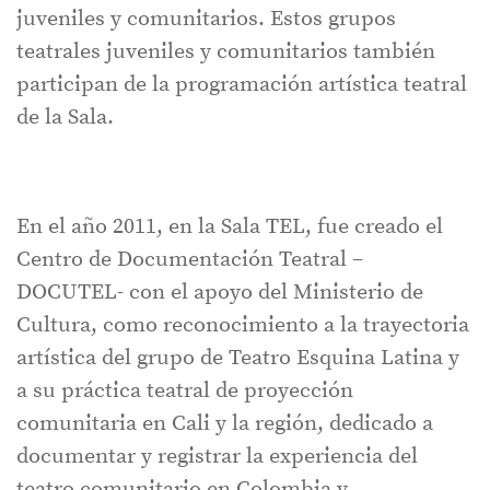
juveniles y comunitarios. Estos grupos
teatrales juveniles y comunitarios también
participan de la programación artística teatral
de la Sala.
En el año 2011, en la Sala TEL, fue creado el
Centro de Documentación Teatral –
DOCUTEL- con el apoyo del Ministerio de
Cultura, como reconocimiento a la trayectoria
artística del grupo de Teatro Esquina Latina y
a su práctica teatral de proyección
comunitaria en Cali y la región, dedicado a
documentar y registrar la experiencia del
teatro comunitario en Colombia y