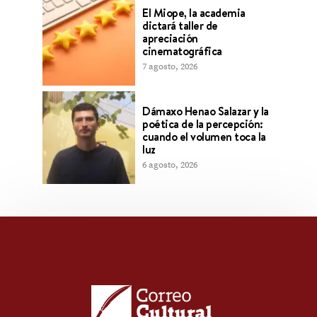
El Miope, la academia
dictará taller de
apreciación
cinematográfica
7 agosto, 2026
Dámaxo Henao Salazar y la
poética de la percepción:
cuando el volumen toca la
luz
6 agosto, 2026