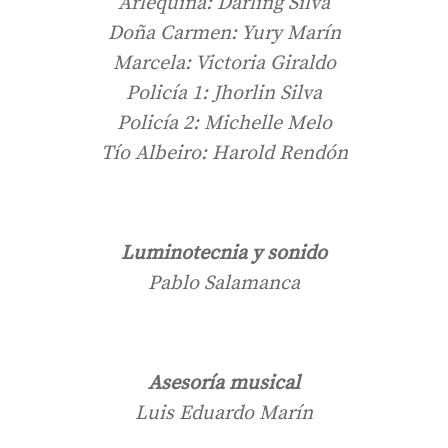
Arlequina: Darling Silva
Doña Carmen: Yury Marín
Marcela: Victoria Giraldo
Policía 1: Jhorlin Silva
Policía 2: Michelle Melo
Tío Albeiro: Harold Rendón
Luminotecnia y sonido
Pablo Salamanca
Asesoría musical
Luis Eduardo Marín