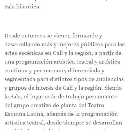
Sala histórica.
Desde entonces se vienen formando y
desarrollando más y mejores públicos para las
artes escénicas en Cali y la región, a partir de
una programación artística teatral y artística
continua y permanente, diferenciada y
segmentada para distintos tipos de audiencias
y grupos de interés de Cali y la región. Siendo
la Sala, el lugar sede de trabajo permanente
del grupo creativo de planta del Teatro
Esquina Latina, además de la programación
artística teatral, desde siempre se desarrollan