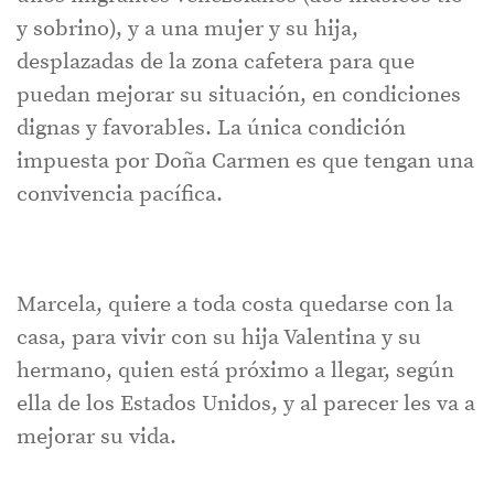
y sobrino), y a una mujer y su hija,
desplazadas de la zona cafetera para que
puedan mejorar su situación, en condiciones
dignas y favorables. La única condición
impuesta por Doña Carmen es que tengan una
convivencia pacífica.
Marcela, quiere a toda costa quedarse con la
casa, para vivir con su hija Valentina y su
hermano, quien está próximo a llegar, según
ella de los Estados Unidos, y al parecer les va a
mejorar su vida.