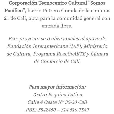
Corporación Tecnocentro Cultural “Somos
Pacífico”
, barrio Potrero Grande de la comuna
21 de Cali, apta para la comunidad general con
entrada libre.
Este proyecto se realiza gracias al apoyo de
Fundación Interamericana (IAF); Ministerio
de Cultura, Programa ReactivARTE y Cámara
de Comercio de Cali.
Para mayor información:
Teatro Esquina Latina
Calle 4 Oeste Nº 35-30 Cali
PBX: 5542450 – 314 519 7549