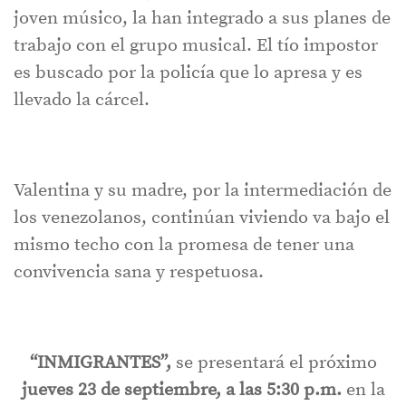
joven músico, la han integrado a sus planes de
trabajo con el grupo musical. El tío impostor
es buscado por la policía que lo apresa y es
llevado la cárcel.
Valentina y su madre, por la intermediación de
los venezolanos, continúan viviendo va bajo el
mismo techo con la promesa de tener una
convivencia sana y respetuosa.
“INMIGRANTES”,
se presentará el próximo
jueves 23 de septiembre, a las 5:30 p.m.
en la