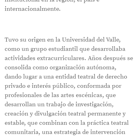
internacionalmente.
Tuvo su origen en la Universidad del Valle,
como un grupo estudiantil que desarrollaba
actividades extracurriculares. Años después se
consolida como organización autónoma,
dando lugar a una entidad teatral de derecho
privado e interés público, conformada por
profesionales de las artes escénicas, que
desarrollan un trabajo de investigación,
creación y divulgación teatral permanente y
estable, que combinan con la práctica teatral
comunitaria, una estrategia de intervención