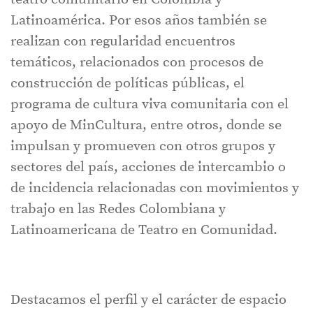
Latinoamérica. Por esos años también se
realizan con regularidad encuentros
temáticos, relacionados con procesos de
construcción de políticas públicas, el
programa de cultura viva comunitaria con el
apoyo de MinCultura, entre otros, donde se
impulsan y promueven con otros grupos y
sectores del país, acciones de intercambio o
de incidencia relacionadas con movimientos y
trabajo en las Redes Colombiana y
Latinoamericana de Teatro en Comunidad.
Destacamos el perfil y el carácter de espacio