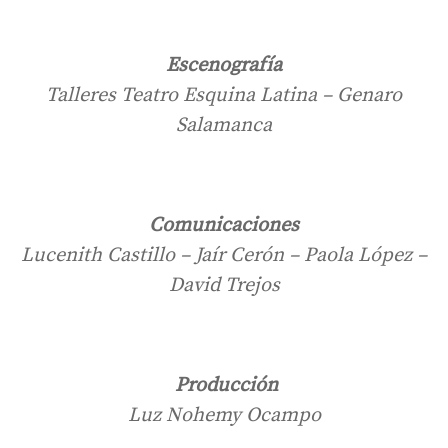
Escenografía
Talleres Teatro Esquina Latina – Genaro
Salamanca
Comunicaciones
Lucenith Castillo – Jaír Cerón – Paola López –
David Trejos
Producción
Luz Nohemy Ocampo