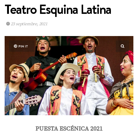
Teatro Esquina Latina
23 septiembre, 2021
PIN IT
PUESTA ESCÉNICA 2021