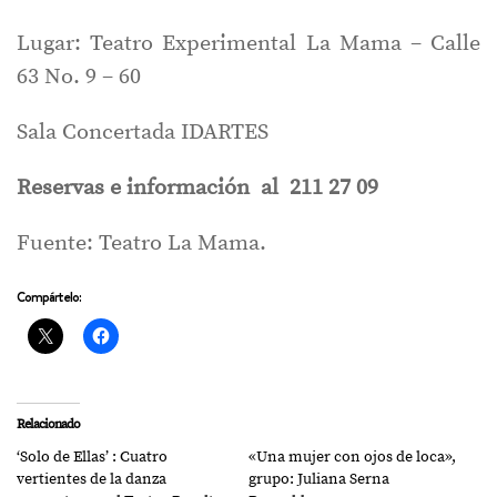
Lugar: Teatro Experimental La Mama – Calle
63 No. 9 – 60
Sala Concertada IDARTES
Reservas e información al 211 27 09
Fuente: Teatro La Mama.
Compártelo:
Relacionado
‘Solo de Ellas’ : Cuatro
«Una mujer con ojos de loca»,
vertientes de la danza
grupo: Juliana Serna