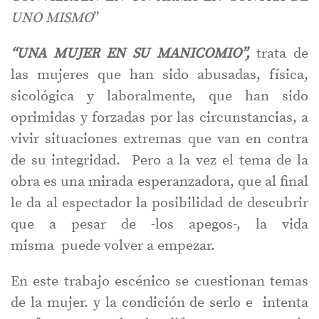
UNO MISMO
”
“UNA MUJER EN SU MANICOMIO”,
trata de
las mujeres que han sido abusadas, física,
sicológica y laboralmente, que han sido
oprimidas y forzadas por las circunstancias, a
vivir situaciones extremas que van en contra
de su integridad. Pero a la vez el tema de la
obra es una mirada esperanzadora, que al final
le da al espectador la posibilidad de descubrir
que a pesar de -los apegos-, la vida
misma puede volver a empezar.
En este trabajo escénico se cuestionan temas
de la mujer. y la condición de serlo e intenta