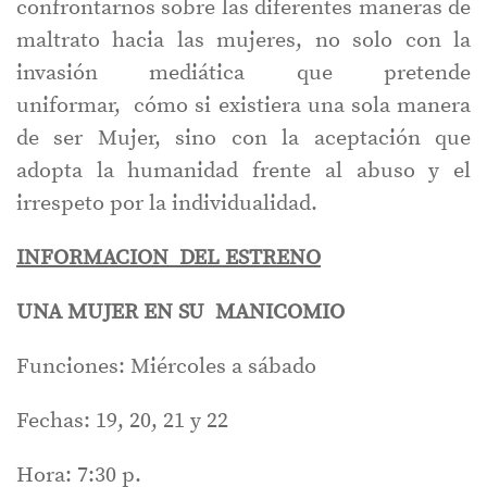
confrontarnos sobre las diferentes maneras de
maltrato hacia las mujeres, no solo con la
invasión mediática que pretende
uniformar, cómo si existiera una sola manera
de ser Mujer, sino con la aceptación que
adopta la humanidad frente al abuso y el
irrespeto por la individualidad.
INFORMACION DEL ESTRENO
UNA MUJER EN SU MANICOMIO
Funciones: Miércoles a sábado
Fechas: 19, 20, 21 y 22
Hora: 7:30 p.