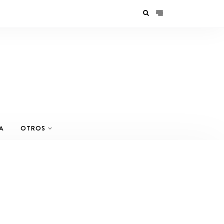
A
OTROS