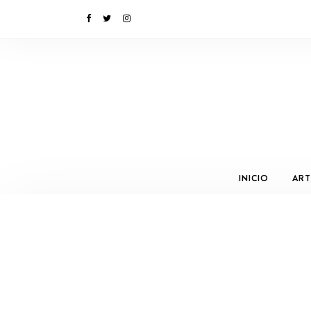
INICIO
ART