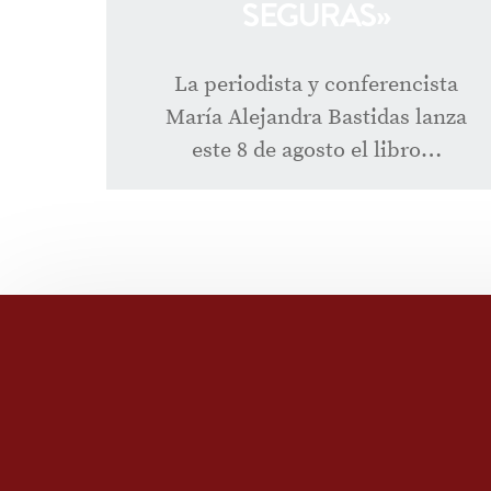
SEGURAS»
La periodista y conferencista
María Alejandra Bastidas lanza
este 8 de agosto el libro…