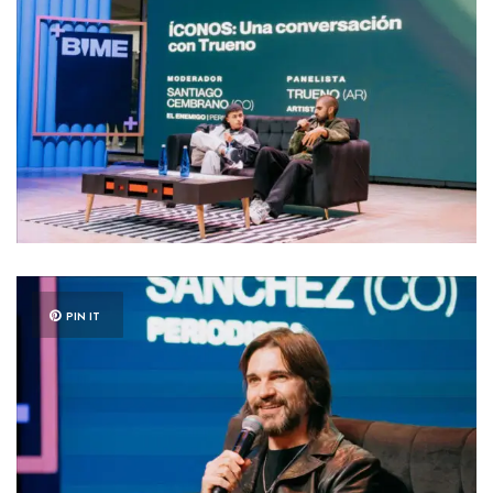
PIN IT