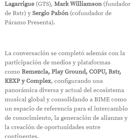
Lagarrigue
(GTS),
Mark Williamson
(fundador
de Rstr) y
Sergio Pabón
(cofundador de
Páramo Presenta).
La conversación se completó además con la
participación de medios y plataformas
como
Remezcla, Play Ground, COPU, Rstr,
KEXP y Complex
, configurando una
panorámica diversa y actual del ecosistema
musical global y consolidando a BIME como
un espacio de referencia para el intercambio
de conocimiento, la generación de alianzas y
la creación de oportunidades entre
continentes.