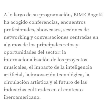
A lo largo de su programación, BIME Bogotá
ha acogido conferencias, encuentros
profesionales, showcases, sesiones de
networking y conversaciones centradas en
algunos de los principales retos y
oportunidades del sector: la
internacionalización de los proyectos
musicales, el impacto de la inteligencia
artificial, la innovación tecnológica, la
circulación artística y el futuro de las
industrias culturales en el contexto
iberoamericano.