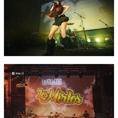
PIN IT