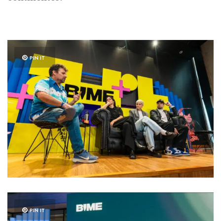
PIN IT
PIN IT