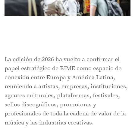
La edición de 2026 ha vuelto a confirmar el
papel estratégico de BIME como espacio de
conexión entre Europa y América Latina,
reuniendo a artistas, empresas, instituciones,
agentes culturales, plataformas, festivales,
sellos discográficos, promotoras y
profesionales de toda la cadena de valor de la
música y las industrias creativas.