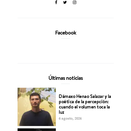
Facebook
Últimas noticias
Dámaxo Henao Salazar y la
poética de la percepción:
cuando el volumen toca la
luz
6 agosto, 2026