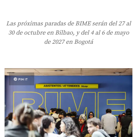
Las próximas paradas de BIME serán del 27 al
30 de octubre en Bilbao, y del 4 al 6 de mayo
de 2027 en Bogotá
PIN IT