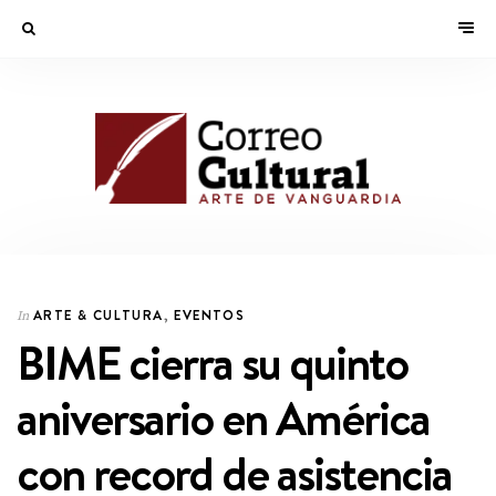
ARTE & CULTURA
,
EVENTOS
In
BIME cierra su quinto
aniversario en América
con record de asistencia