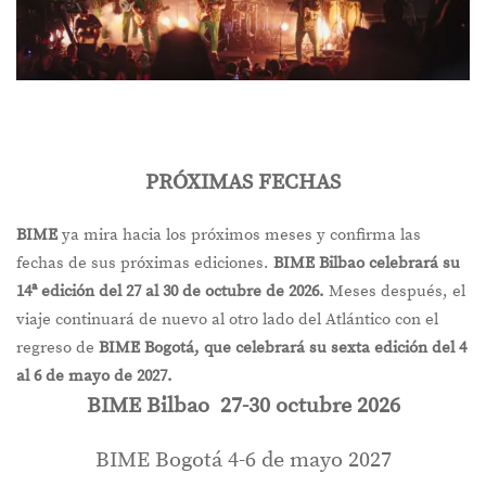
PRÓXIMAS FECHAS
BIME
ya mira hacia los próximos meses y confirma las
fechas de sus próximas ediciones.
BIME Bilbao celebrará su
14ª edición del 27 al 30 de octubre de 2026.
Meses después, el
viaje continuará de nuevo al otro lado del Atlántico con el
regreso de
BIME Bogotá, que celebrará su sexta edición del 4
al 6 de mayo de 2027.
BIME Bilbao 27-30 octubre 2026
BIME Bogotá 4-6 de mayo 2027