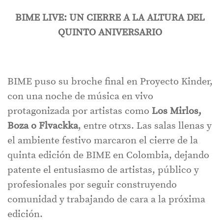
BIME LIVE: UN CIERRE A LA ALTURA DEL
QUINTO ANIVERSARIO
BIME puso su broche final en Proyecto Kinder,
con una noche de música en vivo
protagonizada por artistas como
Los Mirlos,
Boza o Flvackka
, entre otrxs. Las salas llenas y
el ambiente festivo marcaron el cierre de la
quinta edición de BIME en Colombia, dejando
patente el entusiasmo de artistas, público y
profesionales por seguir construyendo
comunidad y trabajando de cara a la próxima
edición.