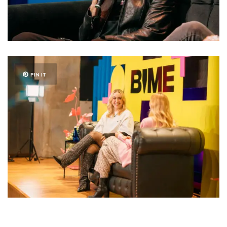
PIN IT