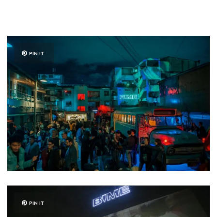
PIN IT
PIN IT