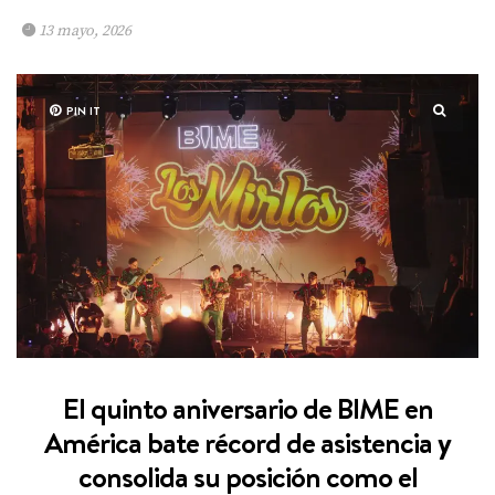
13 mayo, 2026
PIN IT
El quinto aniversario de BIME en
América bate récord de asistencia y
consolida su posición como el