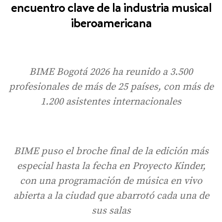
encuentro clave de la industria musical
iberoamericana
BIME Bogotá 2026 ha reunido a 3.500
profesionales de más de 25 países, con más de
1.200 asistentes internacionales
BIME puso el broche final de la edición más
especial hasta la fecha en Proyecto Kinder,
con una programación de música en vivo
abierta a la ciudad que abarrotó cada una de
sus salas