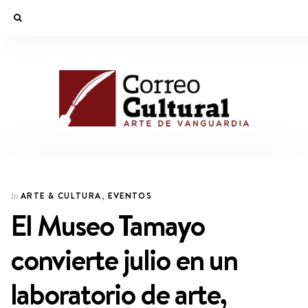
ARTE & CULTURA
,
EVENTOS
In
El Museo Tamayo
convierte julio en un
laboratorio de arte,