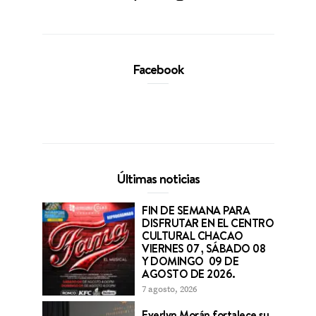
Facebook
Últimas noticias
FIN DE SEMANA PARA
DISFRUTAR EN EL CENTRO
CULTURAL CHACAO
VIERNES 07 , SÁBADO 08
Y DOMINGO 09 DE
AGOSTO DE 2026.
7 agosto, 2026
Everlyn Morán fortalece su