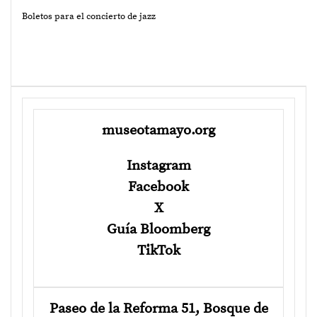
Boletos para el concierto de jazz
museotamayo.org
Instagram
Facebook
X
Guía Bloomberg
TikTok
Paseo de la Reforma 51, Bosque de