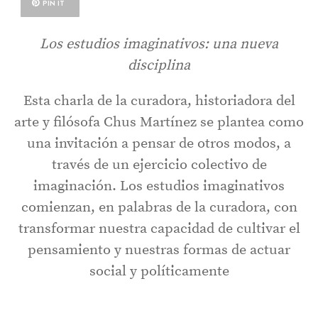
PIN IT
Los estudios imaginativos: una nueva
disciplina
Esta charla de la curadora, historiadora del
arte y filósofa Chus Martínez se plantea como
una invitación a pensar de otros modos, a
través de un ejercicio colectivo de
imaginación. Los estudios imaginativos
comienzan, en palabras de la curadora, con
transformar nuestra capacidad de cultivar el
pensamiento y nuestras formas de actuar
social y políticamente