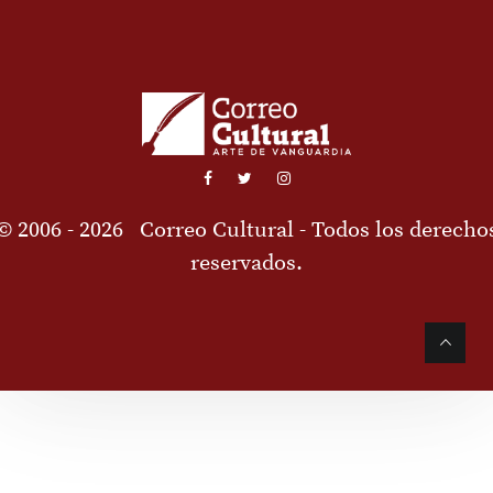
© 2006 - 2026
Correo Cultural
- Todos los derecho
reservados.