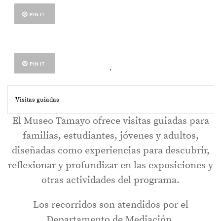
PIN IT
PIN IT
.
Visitas guiadas
El Museo Tamayo ofrece visitas guiadas para
familias, estudiantes, jóvenes y adultos,
diseñadas como experiencias para descubrir,
reflexionar y profundizar en las exposiciones y
otras actividades del programa.
Los recorridos son atendidos por el
Departamento de Mediación.