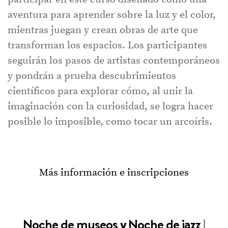
aventura para aprender sobre la luz y el color,
mientras juegan y crean obras de arte que
transforman los espacios. Los participantes
seguirán los pasos de artistas contemporáneos
y pondrán a prueba descubrimientos
científicos para explorar cómo, al unir la
imaginación con la curiosidad, se logra hacer
posible lo imposible, como tocar un arcoíris.
Más información e inscripciones
Noche de museos y Noche de jazz |