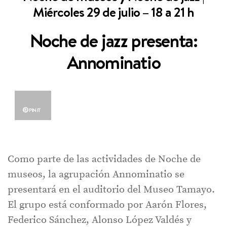
Miércoles 29 de julio – 18 a 21 h
Noche de jazz presenta:
Annominatio
PIN IT
Como parte de las actividades de Noche de
museos, la agrupación Annominatio se
presentará en el auditorio del Museo Tamayo.
El grupo está conformado por Aarón Flores,
Federico Sánchez, Alonso López Valdés y