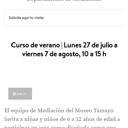
Solicita aquí tu visita
Curso de verano | Lunes 27 de julio a
viernes 7 de agosto, 10 a 15 h
PIN IT
El equipo de Mediación del Museo Tamayo
invita a niñas y niños de 6 a 12 años de edad a
participar en este curso diseñado como una