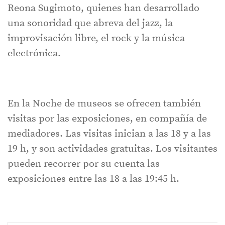
Reona Sugimoto, quienes han desarrollado
una sonoridad que abreva del jazz, la
improvisación libre, el rock y la música
electrónica.
En la Noche de museos se ofrecen también
visitas por las exposiciones, en compañía de
mediadores. Las visitas inician a las 18 y a las
19 h, y son actividades gratuitas. Los visitantes
pueden recorrer por su cuenta las
exposiciones entre las 18 a las 19:45 h.