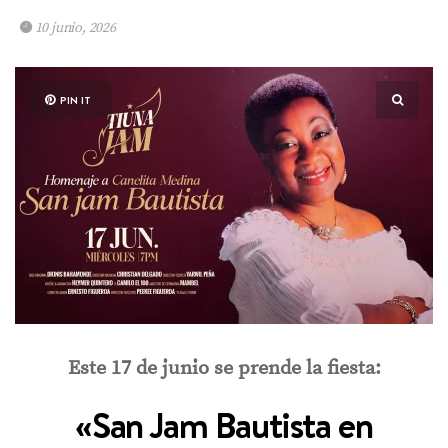
10 junio, 2026
PIN IT
Este 17 de junio se prende la fiesta:
«San Jam Bautista en