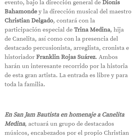
evento, bajo la dirección general de
Dionis
Bahamonde
y la dirección musical del maestro
Christian Delgado
, contará con la
participación especial de
Trina Medina
, hija
de Canelita, así como con la presencia del
destacado percusionista, arreglista, cronista e
historiador
Franklin Rojas Suárez
. Ambos
harán un interesante recorrido por la historia
de esta gran artista. La entrada es libre y para
toda la familia.
En San Jam Bautista en homenaje a Canelita
Medina
, actuará un grupo de destacados
músicos, encabezados por el propio Christian