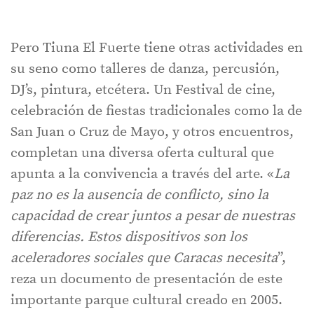
Pero Tiuna El Fuerte tiene otras actividades en
su seno como talleres de danza, percusión,
DJ’s, pintura, etcétera. Un Festival de cine,
celebración de fiestas tradicionales como la de
San Juan o Cruz de Mayo, y otros encuentros,
completan una diversa oferta cultural que
apunta a la convivencia a través del arte. «
La
paz no es la ausencia de conflicto, sino la
capacidad de crear juntos a pesar de nuestras
diferencias. Estos dispositivos son los
aceleradores sociales que Caracas necesita
”,
reza un documento de presentación de este
importante parque cultural creado en 2005.