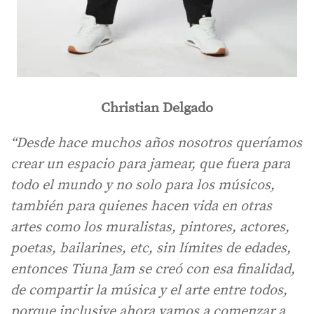
Christian Delgado
“Desde hace muchos años nosotros queríamos
crear un espacio para jamear, que fuera para
todo el mundo y no solo para los músicos,
también para quienes hacen vida en otras
artes como los muralistas, pintores, actores,
poetas, bailarines, etc, sin límites de edades,
entonces Tiuna Jam se creó con esa finalidad,
de compartir la música y el arte entre todos,
porque inclusive ahora vamos a comenzar a