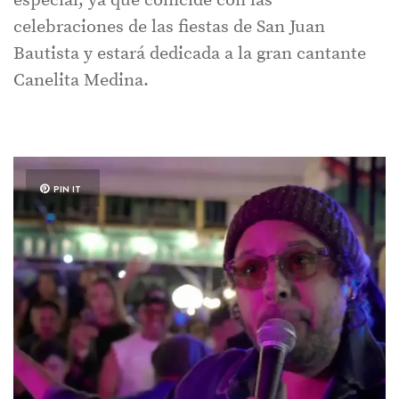
especial, ya que coincide con las
celebraciones de las fiestas de San Juan
Bautista y estará dedicada a la gran cantante
Canelita Medina.
PIN IT