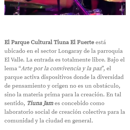
El Parque Cultural Tiuna El Fuerte
está
ubicado en el sector Longaray de la parroquia
El Valle. La entrada es totalmente libre. Bajo el
lema “
Arte por la convivencia y la paz
”, el
parque activa dispositivos donde la diversidad
de pensamiento y origen no es un obstáculo,
sino la materia prima para la creación. En tal
sentido,
Tiuna Jam
es concebido como
laboratorio social de creación colectiva para la
comunidad y la ciudad en general.