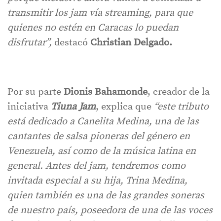
transmitir los jam vía streaming, para que
quienes no estén en Caracas lo puedan
disfrutar”,
destacó
Christian Delgado.
Por su parte
Dionis Bahamonde
, creador de la
iniciativa
Tiuna Jam
, explica que
“este tributo
está dedicado a Canelita Medina, una de las
cantantes de salsa pioneras del género en
Venezuela, así como de la música latina en
general. Antes del jam, tendremos como
invitada especial a su hija, Trina Medina,
quien también es una de las grandes soneras
de nuestro país, poseedora de una de las voces