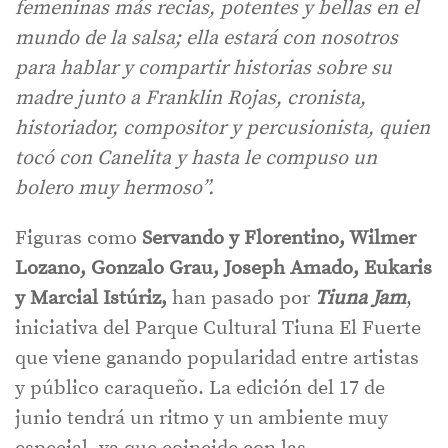
femeninas más recias, potentes y bellas en el
mundo de la salsa; ella estará con nosotros
para hablar y compartir historias sobre su
madre junto a Franklin Rojas, cronista,
historiador, compositor y percusionista, quien
tocó con Canelita y hasta le compuso un
bolero muy hermoso”.
Figuras como
Servando y Florentino, Wilmer
Lozano, Gonzalo Grau, Joseph Amado, Eukaris
y Marcial Istúriz,
han pasado por
Tiuna Jam
,
iniciativa del Parque Cultural Tiuna El Fuerte
que viene ganando popularidad entre artistas
y público caraqueño. La edición del 17 de
junio tendrá un ritmo y un ambiente muy