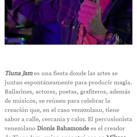
Tiuna Jam
es una fiesta donde las artes se
juntan espontáneamente para producir magia.
Bailarines, actores, poetas, grafiteros, además
de músicos, se reúnen para celebrar la
creación que, en el caso venezolano, tiene
sabor a calle, cercanía y calor. El percusionista
venezolano
Dionis Bahamonde
es el creador