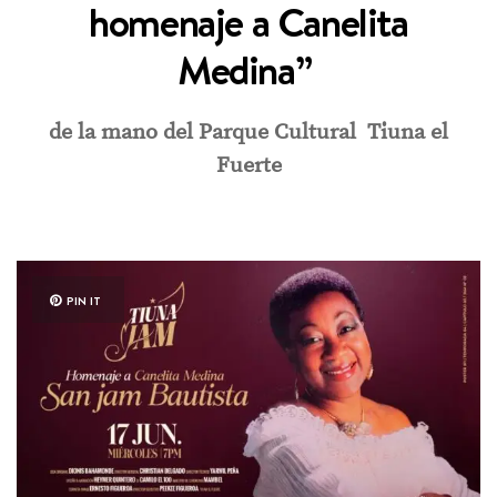
homenaje a Canelita
Medina”
de la mano del Parque Cultural Tiuna el
Fuerte
PIN IT