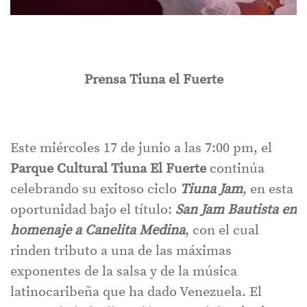
Prensa Tiuna el Fuerte
Este miércoles 17 de junio a las 7:00 pm, el
Parque Cultural Tiuna El Fuerte
continúa
celebrando su exitoso ciclo
Tiuna Jam
, en esta
oportunidad bajo el título:
San Jam Bautista en
homenaje a Canelita Medina
, con el cual
rinden tributo a una de las máximas
exponentes de la salsa y de la música
latinocaribeña que ha dado Venezuela. El