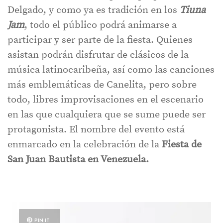
Delgado, y como ya es tradición en los
Tiuna
Jam
, todo el público podrá animarse a
participar y ser parte de la fiesta. Quienes
asistan podrán disfrutar de clásicos de la
música latinocaribeña, así como las canciones
más emblemáticas de Canelita, pero sobre
todo, libres improvisaciones en el escenario
en las que cualquiera que se sume puede ser
protagonista. El nombre del evento está
enmarcado en la celebración de la
Fiesta de
San Juan Bautista en Venezuela.
PIN IT