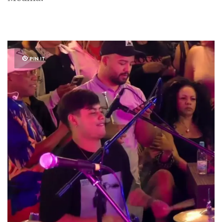
PIN IT