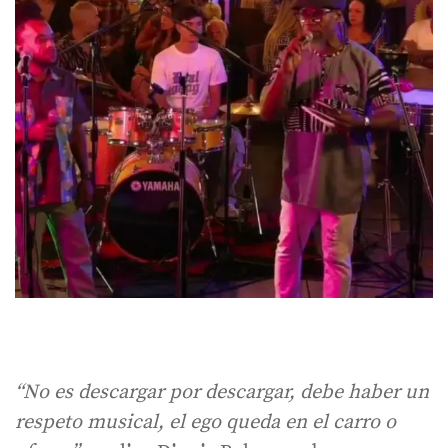
“No es descargar por descargar, debe haber un
respeto musical, el ego queda en el carro o