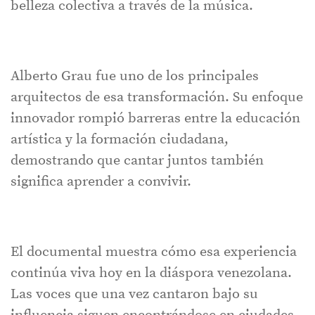
belleza colectiva a través de la música.
Alberto Grau fue uno de los principales
arquitectos de esa transformación. Su enfoque
innovador rompió barreras entre la educación
artística y la formación ciudadana,
demostrando que cantar juntos también
significa aprender a convivir.
El documental muestra cómo esa experiencia
continúa viva hoy en la diáspora venezolana.
Las voces que una vez cantaron bajo su