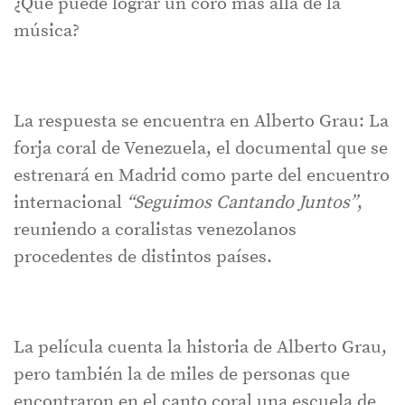
¿Qué puede lograr un coro más allá de la
música?
La respuesta se encuentra en Alberto Grau: La
forja coral de Venezuela, el documental que se
estrenará en Madrid como parte del encuentro
internacional
“Seguimos Cantando Juntos”
,
reuniendo a coralistas venezolanos
procedentes de distintos países.
La película cuenta la historia de Alberto Grau,
pero también la de miles de personas que
encontraron en el canto coral una escuela de