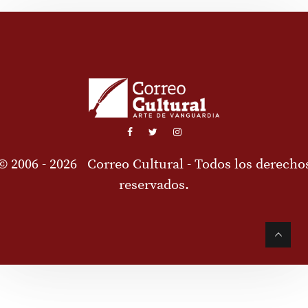
© 2006 - 2026
Correo Cultural
- Todos los derecho
reservados.