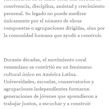
convivencia, disciplina, amistad y crecimiento
personal. Su legado no puede medirse
únicamente por el número de obras
compuestas o agrupaciones dirigidas, sino por
la comunidad humana que ayudó a construir.
Durante décadas, el movimiento coral
venezolano se convirtió en un fenómeno
cultural único en América Latina.
Universidades, escuelas, conservatorios y
agrupaciones independientes formaron
generaciones de jóvenes que aprendieron a
trabajar juntos, a escuchar y a construir