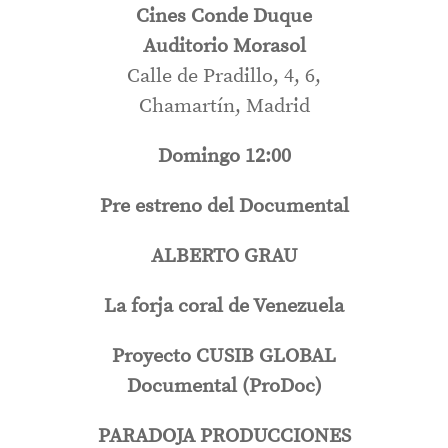
Cines Conde Duque
Auditorio Morasol
Calle de Pradillo, 4, 6,
Chamartín, Madrid
Domingo 12:00
Pre estreno del Documental
ALBERTO GRAU
La forja coral de Venezuela
Proyecto CUSIB GLOBAL
Documental (ProDoc)
PARADOJA PRODUCCIONES