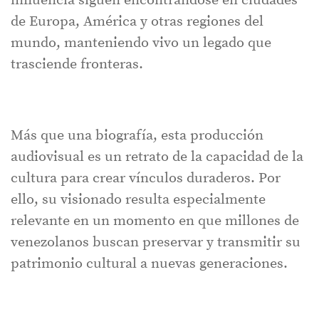
influencia siguen encontrándose en ciudades
de Europa, América y otras regiones del
mundo, manteniendo vivo un legado que
trasciende fronteras.
Más que una biografía, esta producción
audiovisual es un retrato de la capacidad de la
cultura para crear vínculos duraderos. Por
ello, su visionado resulta especialmente
relevante en un momento en que millones de
venezolanos buscan preservar y transmitir su
patrimonio cultural a nuevas generaciones.