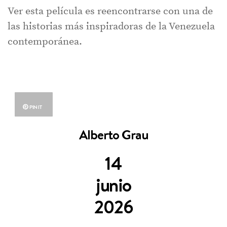
Ver esta película es reencontrarse con una de
las historias más inspiradoras de la Venezuela
contemporánea.
PIN IT
Alberto Grau
14
junio
2026