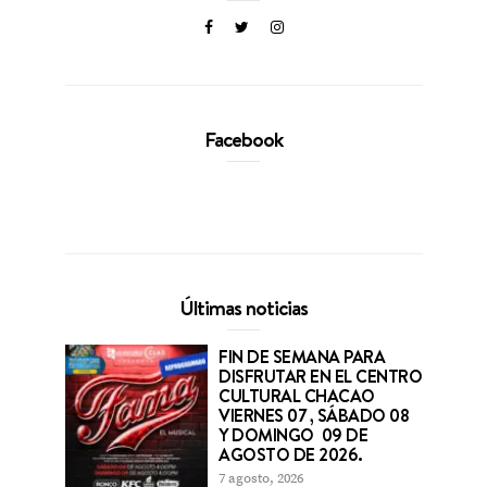
Facebook
Últimas noticias
FIN DE SEMANA PARA
DISFRUTAR EN EL CENTRO
CULTURAL CHACAO
VIERNES 07 , SÁBADO 08
Y DOMINGO 09 DE
AGOSTO DE 2026.
7 agosto, 2026