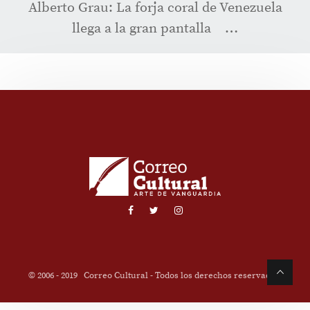
Alberto Grau: La forja coral de Venezuela
llega a la gran pantalla …
© 2006 - 2019
Correo Cultural
- Todos los derechos reservados.