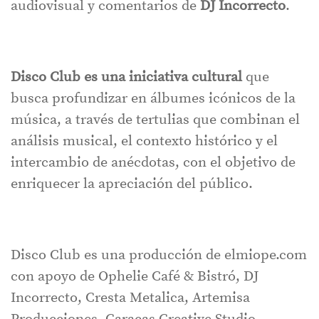
audiovisual y comentarios de
DJ Incorrecto
.
Disco Club es una iniciativa cultural
que
busca profundizar en álbumes icónicos de la
música, a través de tertulias que combinan el
análisis musical, el contexto histórico y el
intercambio de anécdotas, con el objetivo de
enriquecer la apreciación del público.
Disco Club es una producción de elmiope.com
con apoyo de Ophelie Café & Bistró, DJ
Incorrecto, Cresta Metalica, Artemisa