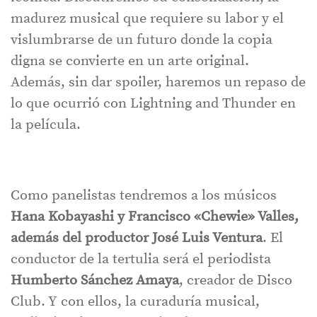
madurez musical que requiere su labor y el
vislumbrarse de un futuro donde la copia
digna se convierte en un arte original.
Además, sin dar spoiler, haremos un repaso de
lo que ocurrió con Lightning and Thunder en
la película.
Como panelistas tendremos a los músicos
Hana Kobayashi y Francisco «Chewie» Valles,
además del productor José Luis Ventura
. El
conductor de la tertulia será el periodista
Humberto Sánchez Amaya
, creador de Disco
Club. Y con ellos, la curaduría musical,