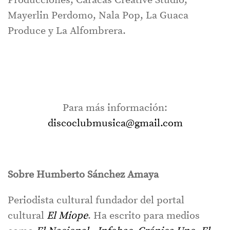
Producciones, Caracas Creative Studio,
Mayerlin Perdomo, Nala Pop, La Guaca
Produce y La Alfombrera.
Para más información:
discoclubmusica@gmail.com
Sobre Humberto Sánchez Amaya
Periodista cultural fundador del portal
cultural
El Miope
. Ha escrito para medios