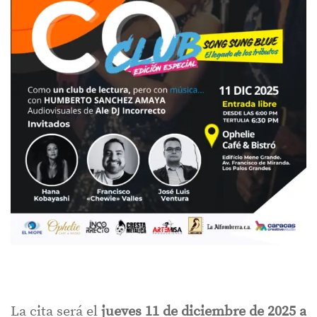
La cita será el
jueves 11 de diciembre de 2025 a