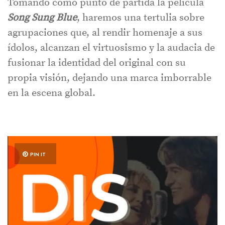
Tomando como punto de partida la película
Song Sung Blue
, haremos una tertulia sobre
agrupaciones que, al rendir homenaje a sus
ídolos, alcanzan el virtuosismo y la audacia de
fusionar la identidad del original con su
propia visión, dejando una marca imborrable
en la escena global.
PIN IT