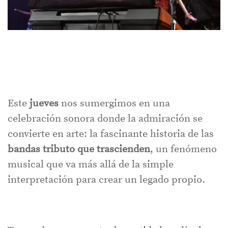
Este
jueves
nos sumergimos en una
celebración sonora donde la admiración se
convierte en arte: la fascinante historia de las
bandas tributo que trascienden
, un fenómeno
musical que va más allá de la simple
interpretación para crear un legado propio.