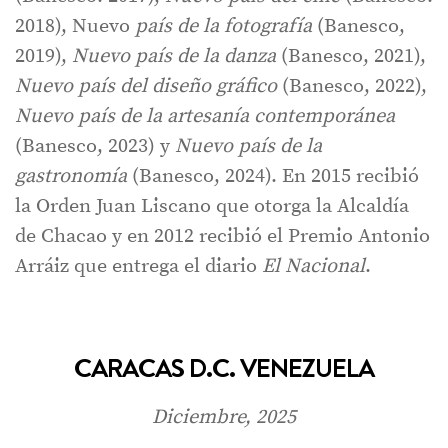
2018), Nuevo
país de la fotografía
(Banesco,
2019),
Nuevo país de la danza
(Banesco, 2021),
Nuevo país del diseño gráfico
(Banesco, 2022),
Nuevo país de la artesanía contemporánea
(Banesco, 2023) y
Nuevo país de la
gastronomía
(Banesco, 2024). En 2015 recibió
la Orden Juan Liscano que otorga la Alcaldía
de Chacao y en 2012 recibió el Premio Antonio
Arráiz que entrega el diario
El Nacional
.
CARACAS D.C. VENEZUELA
Diciembre, 2025