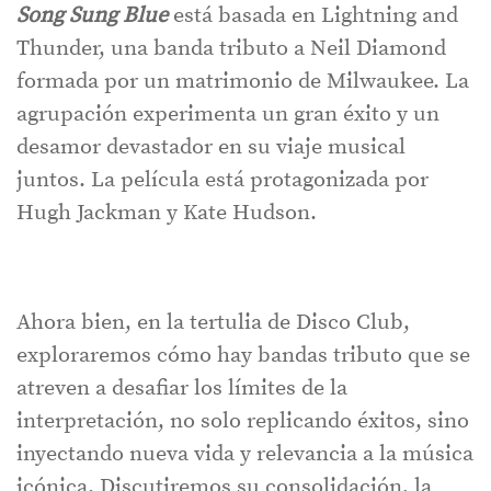
Song Sung Blue
está basada en Lightning and
Thunder, una banda tributo a Neil Diamond
formada por un matrimonio de Milwaukee. La
agrupación experimenta un gran éxito y un
desamor devastador en su viaje musical
juntos. La película está protagonizada por
Hugh Jackman y Kate Hudson.
Ahora bien, en la tertulia de Disco Club,
exploraremos cómo hay bandas tributo que se
atreven a desafiar los límites de la
interpretación, no solo replicando éxitos, sino
inyectando nueva vida y relevancia a la música
icónica. Discutiremos su consolidación, la