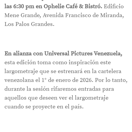
las 6:30 pm en Ophelie Café & Bistró.
Edificio
Mene Grande, Avenida Francisco de Miranda,
Los Palos Grandes.
En alianza con Universal Pictures Venezuela,
esta edición toma como inspiración este
largometraje que se estrenará en la cartelera
venezolana el 1° de enero de 2026. Por lo tanto,
durante la sesión rifaremos entradas para
aquellos que deseen ver el largometraje
cuando se proyecte en el país.