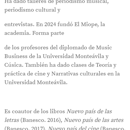
Ha dado talleres de periodismo musical,
periodismo cultural y
entrevistas. En 2024 fundó El Miope, la
academia. Forma parte
de los profesores del diplomado de Music
Business de la Universidad Monteávila y
Cúsica. También ha dado clases de Teoría y
práctica de cine y Narrativas culturales en la
Universidad Monteávila.
Es coautor de los libros
Nuevo país de las
letras
(Banesco. 2016),
Nuevo país de las artes
(Banesco. 2017),
Nuevo país del cine
(Banesco.