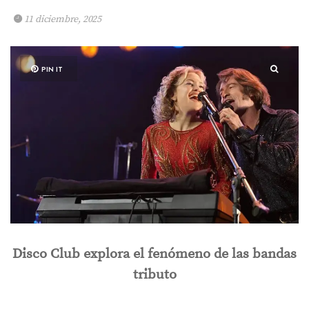
11 diciembre, 2025
PIN IT
Disco Club explora el fenómeno de las bandas
tributo