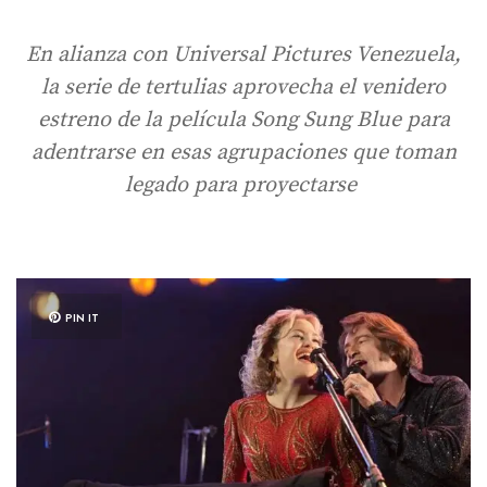
En alianza con Universal Pictures Venezuela,
la serie de tertulias aprovecha el venidero
estreno de la película Song Sung Blue para
adentrarse en esas agrupaciones que toman
legado para proyectarse
PIN IT