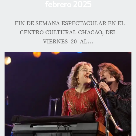
febrero 2025
FIN DE SEMANA ESPECTACULAR EN EL
CENTRO CULTURAL CHACAO, DEL
VIERNES 20 AL…