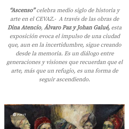
“Ascenso”
celebra medio siglo de historia y
arte en el CEVAZ.- A través de las obras de
Dina Atencio
,
Álvaro Paz y Johan Galué,
esta
exposición evoca el impulso de una ciudad
que, aun en la incertidumbre, sigue creando
desde la memoria. Es un diálogo entre
generaciones y visiones que recuerdan que el
arte, más que un refugio, es una forma de
seguir ascendiendo.
PIN IT