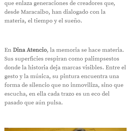
que enlaza generaciones de creadores que,
desde Maracaibo, han dialogado con la
materia, el tiempo y el sueño.
En
Dina Atencio
, la memoria se hace materia.
Sus superficies respiran como palimpsestos
donde la historia deja marcas visibles. Entre el
gesto y la música, su pintura encuentra una
forma de silencio que no inmoviliza, sino que
escucha, en ella cada trazo es un eco del
pasado que aún pulsa.