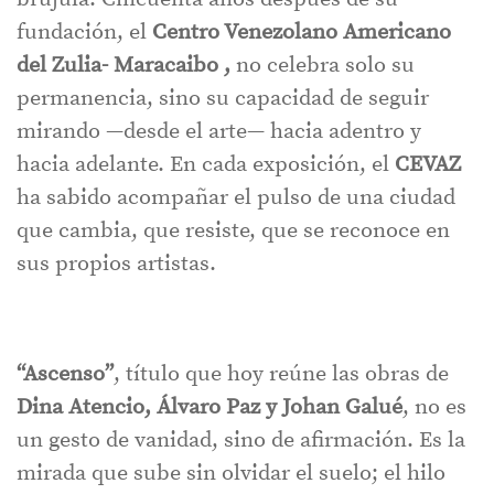
fundación, el
Centro Venezolano Americano
del Zulia- Maracaibo ,
no celebra solo su
permanencia, sino su capacidad de seguir
mirando —desde el arte— hacia adentro y
hacia adelante. En cada exposición, el
CEVAZ
ha sabido acompañar el pulso de una ciudad
que cambia, que resiste, que se reconoce en
sus propios artistas.
“Ascenso”
, título que hoy reúne las obras de
Dina Atencio, Álvaro Paz y Johan Galué
, no es
un gesto de vanidad, sino de afirmación. Es la
mirada que sube sin olvidar el suelo; el hilo