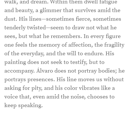
walk, and dream. Within them dwell fatigue
and beauty, a glimmer that survives amid the
dust. His lines—sometimes fierce, sometimes
tenderly twisted—seem to draw not what he
sees, but what he remembers. In every figure
one feels the memory of affection, the fragility
of the everyday, and the will to endure. His
painting does not seek to testify, but to
accompany. Álvaro does not portray bodies; he
portrays presences. His line moves us without
asking for pity, and his color vibrates like a
voice that, even amid the noise, chooses to
keep speaking.