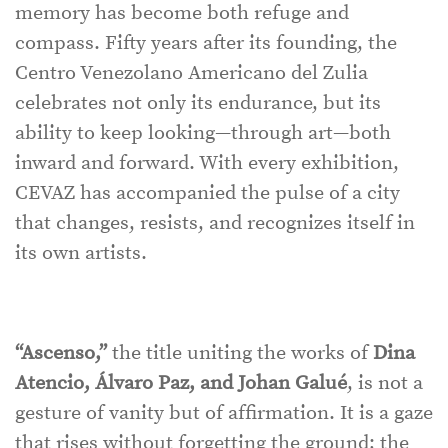
memory has become both refuge and
compass. Fifty years after its founding, the
Centro Venezolano Americano del Zulia
celebrates not only its endurance, but its
ability to keep looking—through art—both
inward and forward. With every exhibition,
CEVAZ has accompanied the pulse of a city
that changes, resists, and recognizes itself in
its own artists.
“Ascenso,”
the title uniting the works of
Dina
Atencio, Álvaro Paz, and Johan Galué
, is not a
gesture of vanity but of affirmation. It is a gaze
that rises without forgetting the ground; the