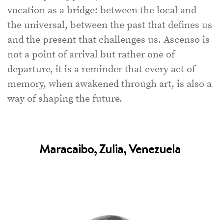
vocation as a bridge: between the local and
the universal, between the past that defines us
and the present that challenges us. Ascenso is
not a point of arrival but rather one of
departure, it is a reminder that every act of
memory, when awakened through art, is also a
way of shaping the future.
Maracaibo, Zulia, Venezuela