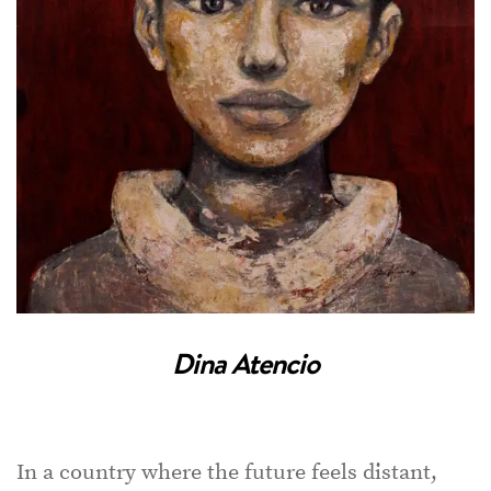
Dina Atencio
In a country where the future feels distant,