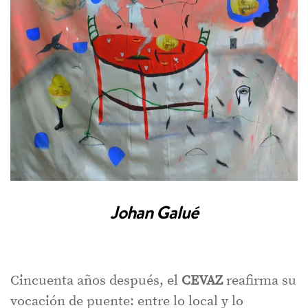
Johan Galué
Cincuenta años después, el
CEVAZ
reafirma su
vocación de puente: entre lo local y lo