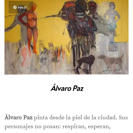
PIN IT
Álvaro Paz
Álvaro Paz
pinta desde la piel de la ciudad. Sus
personajes no posan: respiran, esperan,