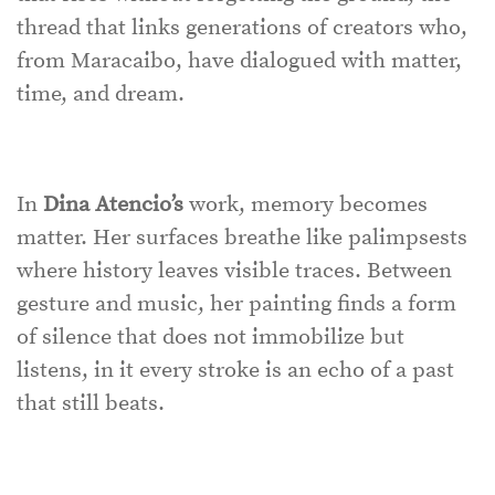
thread that links generations of creators who,
from Maracaibo, have dialogued with matter,
time, and dream.
In
Dina Atencio’s
work, memory becomes
matter. Her surfaces breathe like palimpsests
where history leaves visible traces. Between
gesture and music, her painting finds a form
of silence that does not immobilize but
listens, in it every stroke is an echo of a past
that still beats.