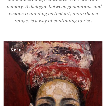
memory. A dialogue between generations and
visions reminding us that art, more than a
refuge, is a way of continuing to rise.
PIN IT