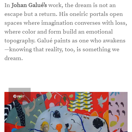
In
Johan Galué’s
work, the dream is not an
escape but a return. His oneiric portals open
spaces where imagination converses with loss,
where color and form build an emotional
topography. Galué paints as one who awakens
—knowing that reality, too, is something we
dream.
PIN IT