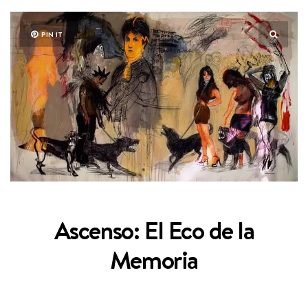
PIN IT
Ascenso: El Eco de la
Memoria