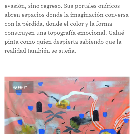
evasión, sino regreso. Sus portales oníricos
abren espacios donde la imaginación conversa
con la pérdida, donde el color y la forma
construyen una topografía emocional. Galué
pinta como quien despierta sabiendo que la
realidad también se sueña.
PIN IT