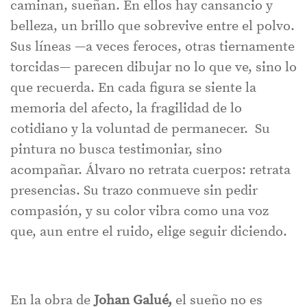
caminan, sueñan. En ellos hay cansancio y
belleza, un brillo que sobrevive entre el polvo.
Sus líneas —a veces feroces, otras tiernamente
torcidas— parecen dibujar no lo que ve, sino lo
que recuerda. En cada figura se siente la
memoria del afecto, la fragilidad de lo
cotidiano y la voluntad de permanecer. Su
pintura no busca testimoniar, sino
acompañar. Álvaro no retrata cuerpos: retrata
presencias. Su trazo conmueve sin pedir
compasión, y su color vibra como una voz
que, aun entre el ruido, elige seguir diciendo.
En la obra de
Johan Galué,
el sueño no es