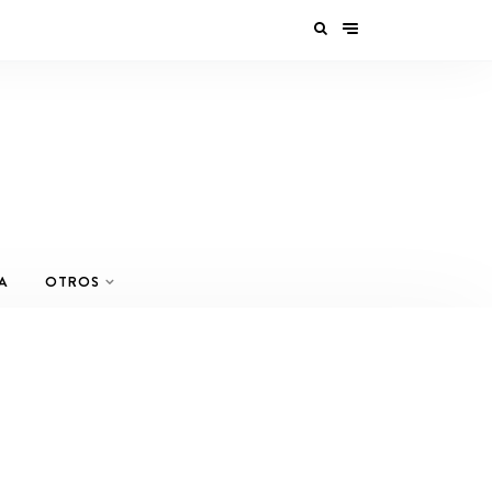
A
OTROS