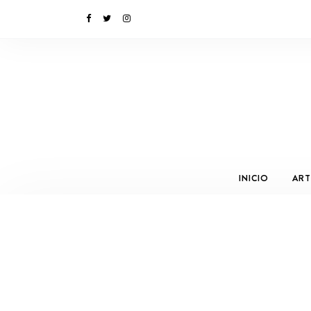
INICIO
ART