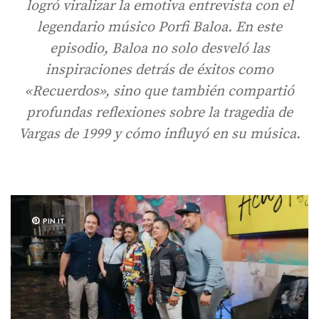
logró viralizar la emotiva entrevista con el
legendario músico Porfi Baloa. En este
episodio, Baloa no solo desveló las
inspiraciones detrás de éxitos como
«Recuerdos», sino que también compartió
profundas reflexiones sobre la tragedia de
Vargas de 1999 y cómo influyó en su música.
PIN IT