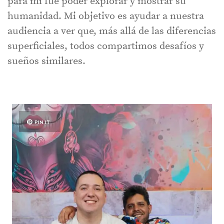
para mí fue poder explorar y mostrar su
humanidad. Mi objetivo es ayudar a nuestra
audiencia a ver que, más allá de las diferencias
superficiales, todos compartimos desafíos y
sueños similares.
PIN IT