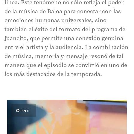
línea. Este fenómeno no sólo refleja el poder
de la música de Baloa para conectar con las
emociones humanas universales, sino
también el éxito del formato del programa de
Juancito, que permite una conexión genuina
entre el artista y la audiencia. La combinación
de música, memoria y mensaje resonó de tal
manera que el episodio se convirtió en uno de
los más destacados de la temporada.
PIN IT