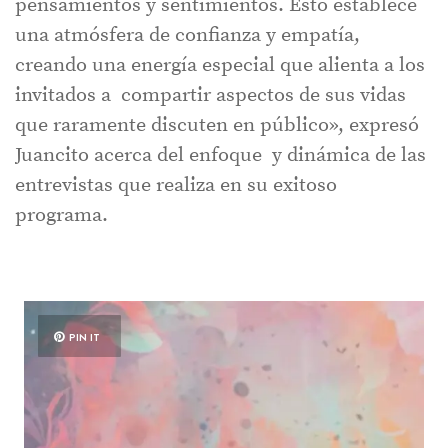
pensamientos y sentimientos. Esto establece
una atmósfera de confianza y empatía,
creando una energía especial que alienta a los
invitados a compartir aspectos de sus vidas
que raramente discuten en público», expresó
Juancito acerca del enfoque y dinámica de las
entrevistas que realiza en su exitoso
programa.
PIN IT