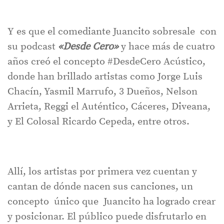
Y es que el comediante Juancito sobresale con
su podcast
«Desde Cero»
y hace más de cuatro
años creó el concepto #DesdeCero Acústico,
donde han brillado artistas como Jorge Luis
Chacín, Yasmil Marrufo, 3 Dueños, Nelson
Arrieta, Reggi el Auténtico, Cáceres, Diveana,
y El Colosal Ricardo Cepeda, entre otros.
Allí, los artistas por primera vez cuentan y
cantan de dónde nacen sus canciones, un
concepto único que Juancito ha logrado crear
y posicionar. El público puede disfrutarlo en