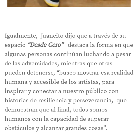
Igualmente, Juancito dijo que a través de su
espacio
“Desde Cero”
destaca la forma en que
algunas personas continúan luchando a pesar
de las adversidades, mientras que otras
pueden detenerse, “busco mostrar esa realidad
humana y accesible de los artistas, para
inspirar y conectar a nuestro público con
historias de resiliencia y perseverancia, que
demuestran que al final, todos somos
humanos con la capacidad de superar
obstáculos y alcanzar grandes cosas”.