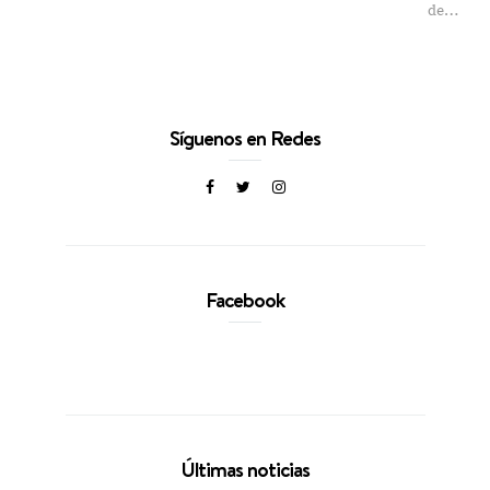
de…
Síguenos en Redes
Facebook
Últimas noticias