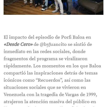
El impacto del episodio de Porfi Baloa en
«Desde Cero»
de @byJuancito se sintió de
inmediato en las redes sociales, donde
fragmentos del programa se viralizaron
rápidamente. Los momentos en los que Baloa
compartió las inspiraciones detrás de temas
icónicos como “Recuerdos”, así como las
situaciones sociales que se vivieron en
Venezuela con la tragedia de Vargas de 1999,
atrajeron la atención masiva del público en