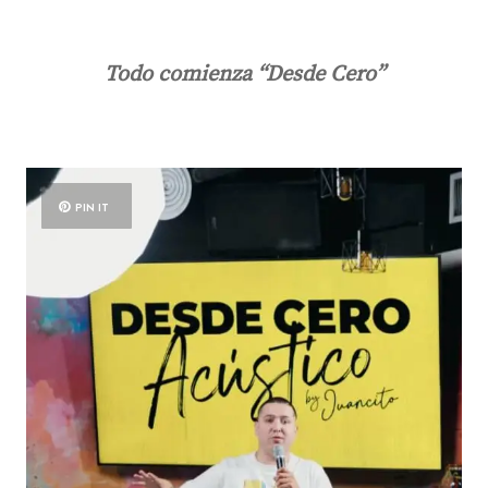
Todo comienza “Desde Cero”
PIN IT