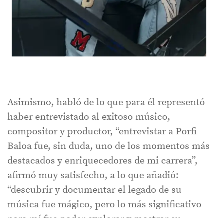
Asimismo, habló de lo que para él representó
haber entrevistado al exitoso músico,
compositor y productor, “entrevistar a Porfi
Baloa fue, sin duda, uno de los momentos más
destacados y enriquecedores de mi carrera”,
afirmó muy satisfecho, a lo que añadió:
“descubrir y documentar el legado de su
música fue mágico, pero lo más significativo