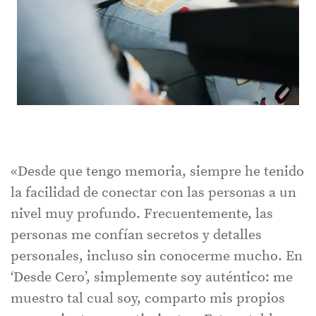
«Desde que tengo memoria, siempre he tenido
la facilidad de conectar con las personas a un
nivel muy profundo. Frecuentemente, las
personas me confían secretos y detalles
personales, incluso sin conocerme mucho. En
‘Desde Cero’, simplemente soy auténtico: me
muestro tal cual soy, comparto mis propios