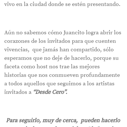
vivo en la ciudad donde se estén presentando.
Aún no sabemos cómo Juancito logra abrir los
corazones de los invitados para que cuenten
vivencias, que jamás han compartido, sólo
esperamos que no deje de hacerlo, porque su
faceta como host nos trae las mejores
historias que nos conmueven profundamente
a todos aquellos que seguimos a los artistas
invitados a
“Desde Cero”.
Para seguirlo, muy de cerca, pueden hacerlo