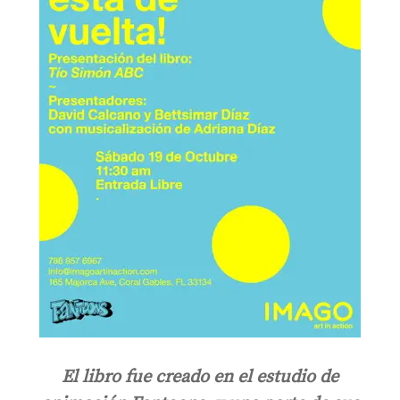
El libro fue creado en el estudio de