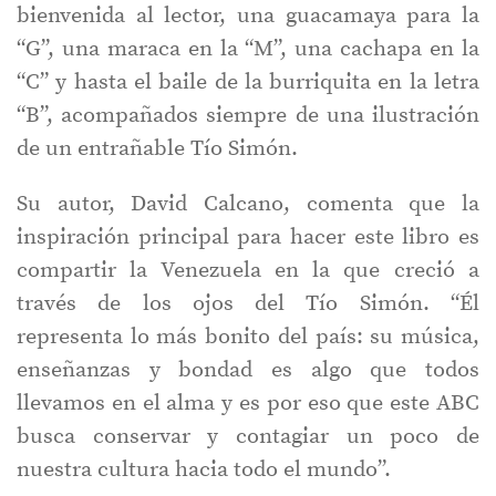
bienvenida al lector, una guacamaya para la
“G”, una maraca en la “M”, una cachapa en la
“C” y hasta el baile de la burriquita en la letra
“B”, acompañados siempre de una ilustración
de un entrañable Tío Simón.
Su autor, David Calcano, comenta que la
inspiración principal para hacer este libro es
compartir la Venezuela en la que creció a
través de los ojos del Tío Simón. “Él
representa lo más bonito del país: su música,
enseñanzas y bondad es algo que todos
llevamos en el alma y es por eso que este ABC
busca conservar y contagiar un poco de
nuestra cultura hacia todo el mundo”.