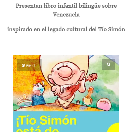
Presentan libro infantil bilingüe sobre
Venezuela
inspirado en el legado cultural del Tío Simón
PIN IT