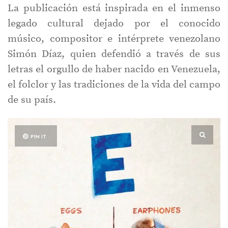
La publicación está inspirada en el inmenso
legado cultural dejado por el conocido
músico, compositor e intérprete venezolano
Simón Díaz, quien defendió a través de sus
letras el orgullo de haber nacido en Venezuela,
el folclor y las tradiciones de la vida del campo
de su país.
PIN IT