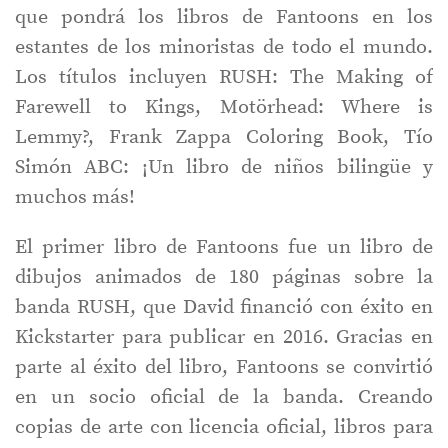
que pondrá los libros de Fantoons en los
estantes de los minoristas de todo el mundo.
Los títulos incluyen RUSH: The Making of
Farewell to Kings, Motörhead: Where is
Lemmy?, Frank Zappa Coloring Book, Tío
Simón ABC: ¡Un libro de niños bilingüe y
muchos más!
El primer libro de Fantoons fue un libro de
dibujos animados de 180 páginas sobre la
banda RUSH, que David financió con éxito en
Kickstarter para publicar en 2016. Gracias en
parte al éxito del libro, Fantoons se convirtió
en un socio oficial de la banda. Creando
copias de arte con licencia oficial, libros para