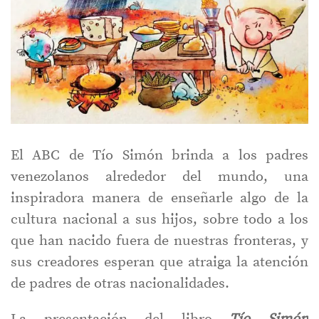
El ABC de Tío Simón
brinda a los padres
venezolanos alrededor del mundo, una
inspiradora manera de enseñarle algo de la
cultura nacional a sus hijos, sobre todo a los
que han nacido fuera de nuestras fronteras, y
sus creadores esperan que atraiga la atención
de padres de otras nacionalidades.