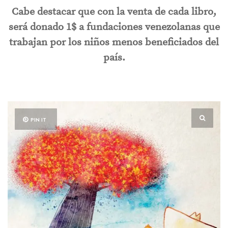
Cabe destacar que con la venta de cada libro,
será donado 1$ a fundaciones venezolanas que
trabajan por los niños menos beneficiados del
país.
PIN IT