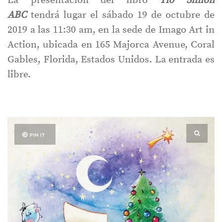
La presentación del libro
Tío Simón
ABC
tendrá lugar el sábado 19 de octubre de
2019 a las 11:30 am, en la sede de Imago Art in
Action, ubicada en 165 Majorca Avenue, Coral
Gables, Florida, Estados Unidos. La entrada es
libre.
PIN IT