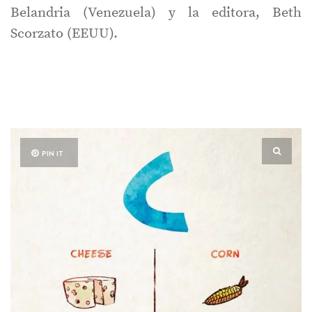
Belandria (Venezuela) y la editora, Beth
Scorzato (EEUU).
PIN IT