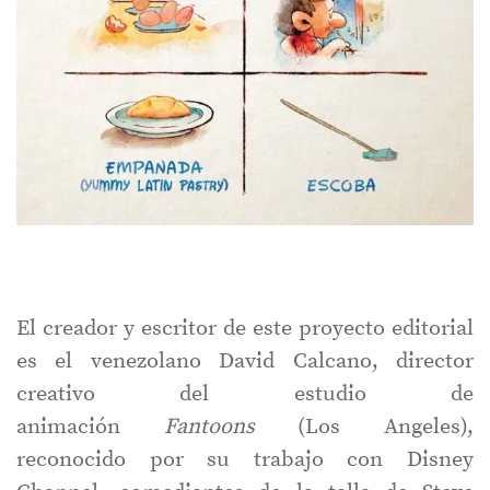
El creador y escritor de este proyecto editorial
es el venezolano David Calcano, director
creativo del estudio de
animación
Fantoons
(Los Angeles),
reconocido por su trabajo con Disney