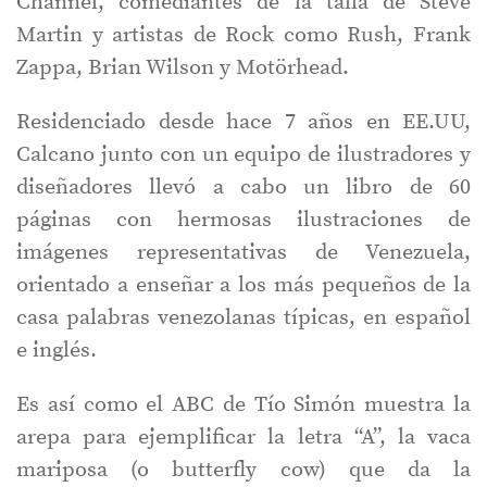
Channel, comediantes de la talla de Steve
Martin y artistas de Rock como Rush, Frank
Zappa, Brian Wilson y Motörhead.
Residenciado desde hace 7 años en EE.UU,
Calcano junto con un equipo de ilustradores y
diseñadores llevó a cabo un libro de 60
páginas con hermosas ilustraciones de
imágenes representativas de Venezuela,
orientado a enseñar a los más pequeños de la
casa palabras venezolanas típicas, en español
e inglés.
Es así como el ABC de Tío Simón muestra la
arepa para ejemplificar la letra “A”, la vaca
mariposa (o butterfly cow) que da la