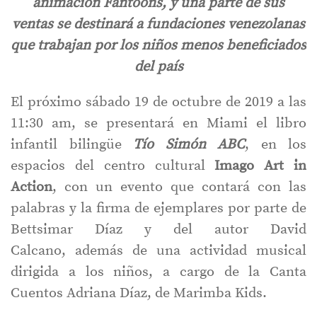
animación Fantoons, y una parte de sus
ventas se destinará a fundaciones venezolanas
que trabajan por los niños menos beneficiados
del país
El próximo sábado 19 de octubre de 2019 a las
11:30 am, se presentará en Miami el libro
infantil bilingüe
Tío Simón ABC
, en los
espacios del centro cultural
Imago Art in
Action
, con un evento que contará con las
palabras y la firma de ejemplares por parte de
Bettsimar Díaz y del autor David
Calcano,
además de una actividad musical
dirigida a los niños, a cargo de la Canta
Cuentos Adriana Díaz, de Marimba Kids.