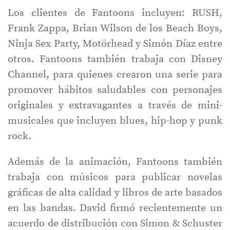
Los clientes de Fantoons incluyen: RUSH,
Frank Zappa, Brian Wilson de los Beach Boys,
Ninja Sex Party, Motörhead y Simón Díaz entre
otros. Fantoons también trabaja con Disney
Channel, para quienes crearon una serie para
promover hábitos saludables con personajes
originales y extravagantes a través de mini-
musicales que incluyen blues, hip-hop y punk
rock.
Además de la animación, Fantoons también
trabaja con músicos para publicar novelas
gráficas de alta calidad y libros de arte basados
en las bandas. David firmó recientemente un
acuerdo de distribución con Simon & Schuster