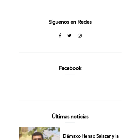
Síguenos en Redes
Facebook
Últimas noticias
Dámaxo Henao Salazar y la