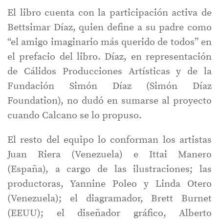
El libro cuenta con la participación activa de
Bettsimar Díaz, quien define a su padre como
“el amigo imaginario más querido de todos” en
el prefacio del libro. Díaz, en representación
de Cálidos Producciones Artísticas y de la
Fundación Simón Díaz (Simón Díaz
Foundation), no dudó en sumarse al proyecto
cuando Calcano se lo propuso.
El resto del equipo lo conforman los artistas
Juan Riera (Venezuela) e Ittai Manero
(España), a cargo de las ilustraciones; las
productoras, Yannine Poleo y Linda Otero
(Venezuela); el diagramador, Brett Burnet
(EEUU); el diseñador gráfico, Alberto