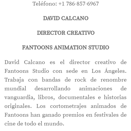
Teléfono: +1 786-857-6967
DAVID CALCANO
DIRECTOR CREATIVO
FANTOONS ANIMATION STUDIO
David Calcano es el director creativo de
Fantoons Studio con sede en Los Ángeles.
Trabaja con bandas de rock de renombre
mundial desarrollando animaciones de
vanguardia, libros, documentales e historias
originales. Los cortometrajes animados de
Fantoons han ganado premios en festivales de
cine de todo el mundo.