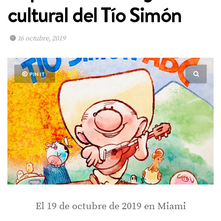
cultural del Tío Simón
16 octubre, 2019
PIN IT
El 19 de octubre de 2019 en Miami