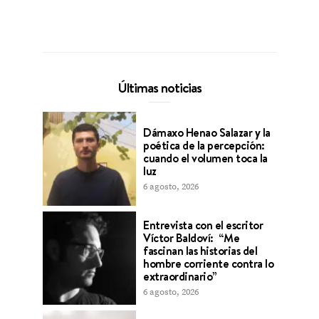
Últimas noticias
Dámaxo Henao Salazar y la
poética de la percepción:
cuando el volumen toca la
luz
6 agosto, 2026
Entrevista con el escritor
Víctor Baldoví: “Me
fascinan las historias del
hombre corriente contra lo
extraordinario”
6 agosto, 2026