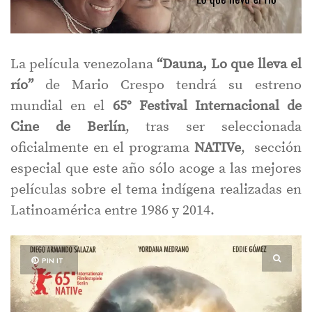
La película venezolana
“Dauna, Lo que lleva el
río”
de Mario Crespo tendrá su estreno
mundial en el
65° Festival Internacional de
Cine de Berlín
, tras ser seleccionada
oficialmente en el programa
NATIVe
, sección
especial que este año sólo acoge a las mejores
películas sobre el tema indígena realizadas en
Latinoamérica entre 1986 y 2014.
PIN IT