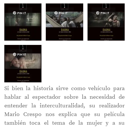
PIN IT
PIN IT
PIN IT
PIN IT
Si bien la historia sirve como vehículo para
hablar al espectador sobre la necesidad de
entender la interculturalidad, su realizador
Mario Crespo nos explica que su película
también toca el tema de la mujer y a su