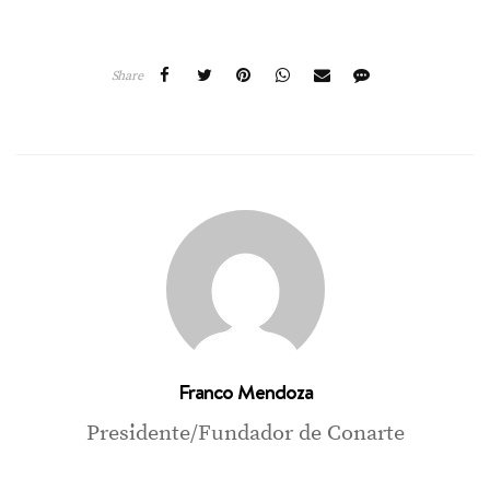
Share
Franco Mendoza
Presidente/Fundador de Conarte