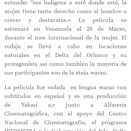
entender “sea indígena o esté donde esté, la
mujer tiene tanto derecho como el hombre a
crecer y destacarse.» La película se
estrenará en Venezuela el 20 de Marzo,
durante el mes internacional de la mujer. El
rodaje se llevó a cabo en locaciones
naturales en el Delta del Orinoco y su
protagonista así como también la mayoría de
sus participantes son de la etnia warao.
La película fue rodada en lengua warao con
subtítulos en español y es una producción
de Yakarí a.c junto a Alfarería
Cinematográfica, con el apoyo del Centro
Nacional de Cinematografía, el programa