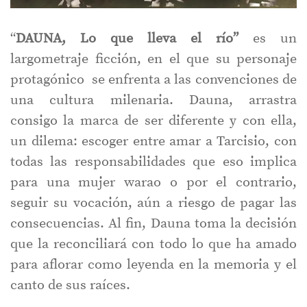
“
DAUNA, Lo que lleva el río”
es un
largometraje ficción, en el que su personaje
protagónico se enfrenta a las convenciones de
una cultura milenaria. Dauna, arrastra
consigo la marca de ser diferente y con ella,
un dilema: escoger entre amar a Tarcisio, con
todas las responsabilidades que eso implica
para una mujer warao o por el contrario,
seguir su vocación, aún a riesgo de pagar las
consecuencias. Al fin, Dauna toma la decisión
que la reconciliará con todo lo que ha amado
para aflorar como leyenda en la memoria y el
canto de sus raíces.