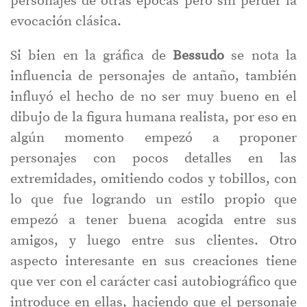
personajes de otras épocas pero sin perder la
evocación clásica.
Si bien en la gráfica de
Bessudo
se nota la
influencia de personajes de antaño, también
influyó el hecho de no ser muy bueno en el
dibujo de la figura humana realista, por eso en
algún momento empezó a proponer
personajes con pocos detalles en las
extremidades, omitiendo codos y tobillos, con
lo que fue logrando un estilo propio que
empezó a tener buena acogida entre sus
amigos, y luego entre sus clientes. Otro
aspecto interesante en sus creaciones tiene
que ver con el carácter casi autobiográfico que
introduce en ellas, haciendo que el personaje