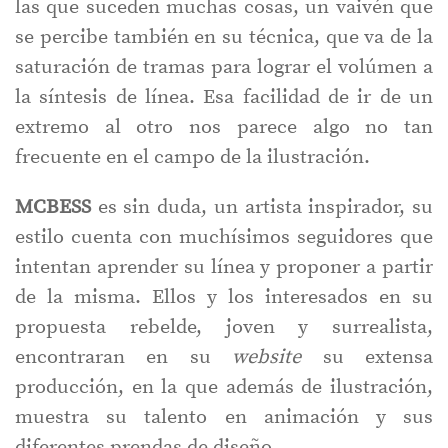
las que suceden muchas cosas, un vaivén que
se percibe también en su técnica, que va de la
saturación de tramas para lograr el volúmen a
la síntesis de línea. Esa facilidad de ir de un
extremo al otro nos parece algo no tan
frecuente en el campo de la ilustración.
MCBESS
es sin duda, un artista inspirador, su
estilo cuenta con muchísimos seguidores que
intentan aprender su línea y proponer a partir
de la misma. Ellos y los interesados en su
propuesta rebelde, joven y surrealista,
encontraran en su
website
su extensa
producción, en la que además de ilustración,
muestra su talento en animación y sus
diferentes prendas de diseño.