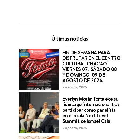
Últimas noticias
FIN DE SEMANA PARA
DISFRUTAR EN EL CENTRO
CULTURAL CHACAO
VIERNES 07 , SÁBADO 08
Y DOMINGO 09 DE
AGOSTO DE 2026.
7 agosto, 2026
Everlyn Morán fortalece su
liderazgo internacional tras
participar como panelista
en el Scala Next Level
Summit de Ismael Cala
7 agosto, 2026