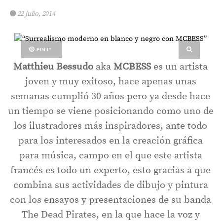
22 julio, 2014
PIN IT
Matthieu Bessudo
aka
MCBESS
es un artista
joven y muy exitoso, hace apenas unas
semanas cumplió 30 años pero ya desde hace
un tiempo se viene posicionando como uno de
los ilustradores más inspiradores, ante todo
para los interesados en la creación gráfica
para música, campo en el que este artista
francés es todo un experto, esto gracias a que
combina sus actividades de dibujo y pintura
con los ensayos y presentaciones de su banda
The Dead Pirates, en la que hace la voz y