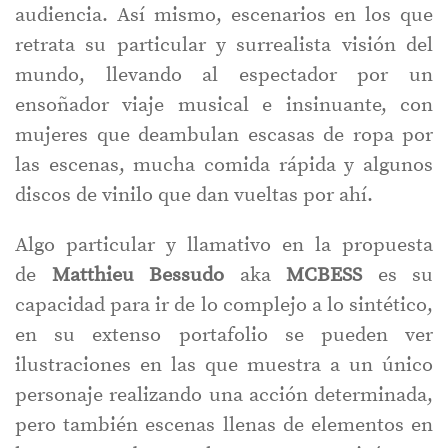
audiencia. Así mismo, escenarios en los que
retrata su particular y surrealista visión del
mundo, llevando al espectador por un
ensoñador viaje musical e insinuante, con
mujeres que deambulan escasas de ropa por
las escenas, mucha comida rápida y algunos
discos de vinilo que dan vueltas por ahí.
Algo particular y llamativo en la propuesta
de
Matthieu Bessudo
aka
MCBESS
es su
capacidad para ir de lo complejo a lo sintético,
en su extenso portafolio se pueden ver
ilustraciones en las que muestra a un único
personaje realizando una acción determinada,
pero también escenas llenas de elementos en