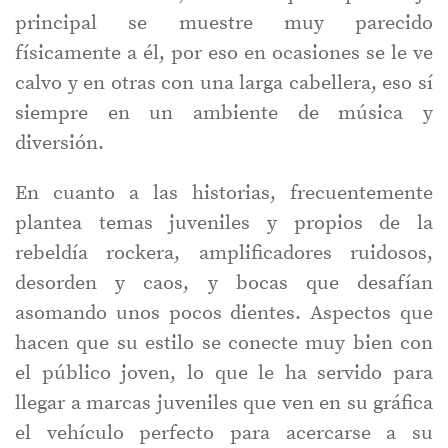
principal se muestre muy parecido
físicamente a él, por eso en ocasiones se le ve
calvo y en otras con una larga cabellera, eso sí
siempre en un ambiente de música y
diversión.
En cuanto a las historias, frecuentemente
plantea temas juveniles y propios de la
rebeldía rockera, amplificadores ruidosos,
desorden y caos, y bocas que desafían
asomando unos pocos dientes. Aspectos que
hacen que su estilo se conecte muy bien con
el público joven, lo que le ha servido para
llegar a marcas juveniles que ven en su gráfica
el vehículo perfecto para acercarse a su