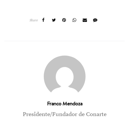
Share
Franco Mendoza
Presidente/Fundador de Conarte