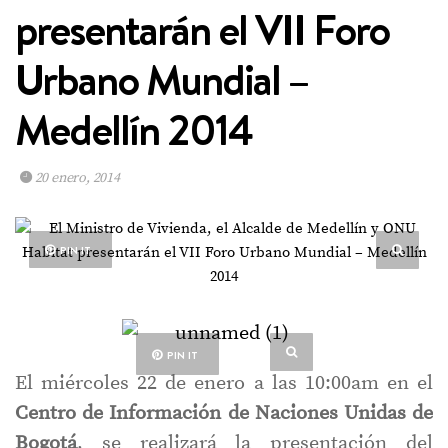
presentarán el VII Foro
Urbano Mundial –
Medellín 2014
20 enero, 2014
PIN IT
PIN IT
El miércoles 22 de enero a las 10:00am en el
Centro de Información de Naciones Unidas de
Bogotá
, se realizará la presentación del