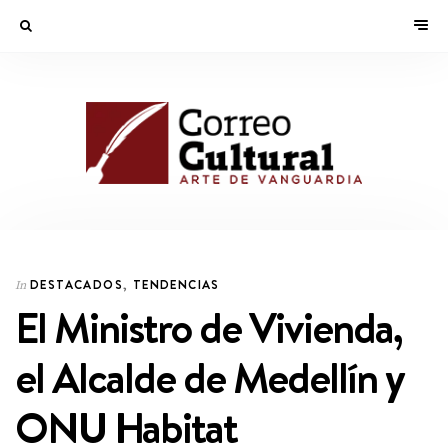
DESTACADOS
,
TENDENCIAS
In
El Ministro de Vivienda,
el Alcalde de Medellín y
ONU Habitat