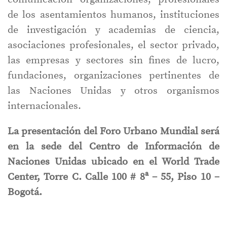
de los asentamientos humanos, instituciones
de investigación y academias de ciencia,
asociaciones profesionales, el sector privado,
las empresas y sectores sin fines de lucro,
fundaciones, organizaciones pertinentes de
las Naciones Unidas y otros organismos
internacionales.
La presentación del Foro Urbano Mundial será
en la sede del Centro de Información de
Naciones Unidas ubicado en el World Trade
Center, Torre C. Calle 100 # 8ª – 55, Piso 10 –
Bogotá.