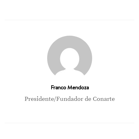
Franco Mendoza
Presidente/Fundador de Conarte