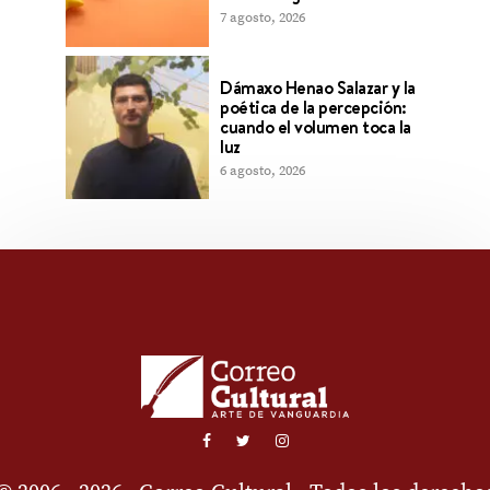
7 agosto, 2026
Dámaxo Henao Salazar y la
poética de la percepción:
cuando el volumen toca la
luz
6 agosto, 2026