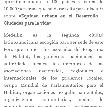
aproximadamente a 130 países y cerca de
10.000 personas que se darán cita para discutir
sobre
«Equidad urbana en el Desarrollo –
Ciudades para la vida».
Medellín es la segunda ciudad
latinoamericana escogida para ser sede de este
Foro que reúne a los asociados del Programa
de Hábitat, los gobiernos nacionales, las
autoridades locales, los miembros de las
asociaciones nacionales, regionales e
internacionales de los gobiernos locales,
Grupo Mundial de Parlamentarios para el
Hábitat, organizaciones no gubernamentales,
organizaciones comunitarias, medios de
comunicación organizaciones, profesionales