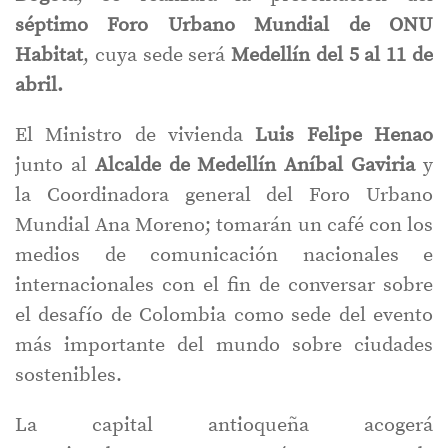
séptimo Foro Urbano Mundial de ONU
Habitat
, cuya sede será
Medellín del 5 al 11 de
abril.
El Ministro de vivienda
Luis Felipe Henao
junto al
Alcalde de Medellín Aníbal Gaviria
y
la Coordinadora general del Foro Urbano
Mundial Ana Moreno; tomarán un café con los
medios de comunicación nacionales e
internacionales con el fin de conversar sobre
el desafío de Colombia como sede del evento
más importante del mundo sobre ciudades
sostenibles.
La capital antioqueña acogerá