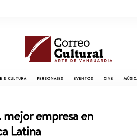
E & CULTURA
PERSONAJES
EVENTOS
CINE
MÚSIC
a. mejor empresa en
a Latina