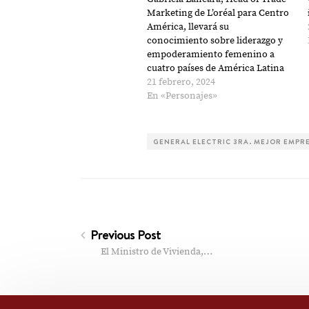
Marketing de L’oréal para Centro
América, llevará su
conocimiento sobre liderazgo y
empoderamiento femenino a
cuatro países de América Latina
21 febrero, 2024
En «Personajes»
GENERAL ELECTRIC 3RA. MEJOR EMPRE
Previous Post
El Ministro de Vivienda,…