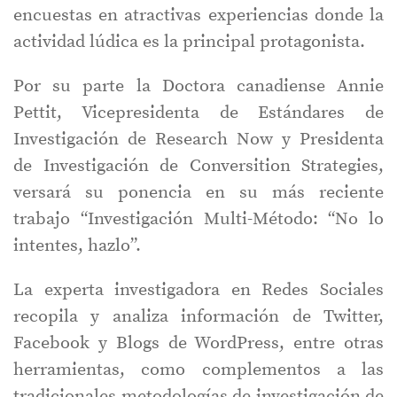
encuestas en atractivas experiencias donde la
actividad lúdica es la principal protagonista.
Por su parte la Doctora canadiense Annie
Pettit, Vicepresidenta de Estándares de
Investigación de Research Now y Presidenta
de Investigación de Conversition Strategies,
versará su ponencia en su más reciente
trabajo “Investigación Multi-Método: “No lo
intentes, hazlo”.
La experta investigadora en Redes Sociales
recopila y analiza información de Twitter,
Facebook y Blogs de WordPress, entre otras
herramientas, como complementos a las
tradicionales metodologías de investigación de