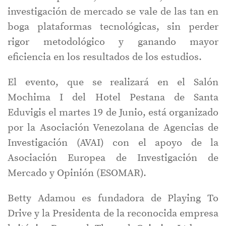
investigación de mercado se vale de las tan en
boga plataformas tecnológicas, sin perder
rigor metodológico y ganando mayor
eficiencia en los resultados de los estudios.
El evento, que se realizará en el Salón
Mochima I del Hotel Pestana de Santa
Eduvigis el martes 19 de Junio, está organizado
por la Asociación Venezolana de Agencias de
Investigación (AVAI) con el apoyo de la
Asociación Europea de Investigación de
Mercado y Opinión (ESOMAR).
Betty Adamou es fundadora de Playing To
Drive y la Presidenta de la reconocida empresa