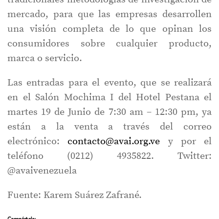
mercado, para que las empresas desarrollen
una visión completa de lo que opinan los
consumidores sobre cualquier producto,
marca o servicio.
Las entradas para el evento, que se realizará
en el Salón Mochima I del Hotel Pestana el
martes 19 de Junio de 7:30 am – 12:30 pm, ya
están a la venta a través del correo
electrónico:
contacto@avai.org.ve
y por el
teléfono (0212) 4935822. Twitter:
@avaivenezuela
Fuente: Karem Suárez Zafrané.
Compártelo: