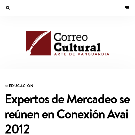
EDUCACIÓN
In
Expertos de Mercadeo se
reúnen en Conexión Avai
2012