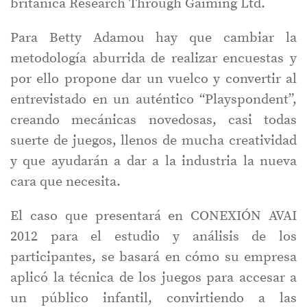
británica Research Through Gaiming Ltd.
Para Betty Adamou hay que cambiar la
metodología aburrida de realizar encuestas y
por ello propone dar un vuelco y convertir al
entrevistado en un auténtico “Playspondent”,
creando mecánicas novedosas, casi todas
suerte de juegos, llenos de mucha creatividad
y que ayudarán a dar a la industria la nueva
cara que necesita.
El caso que presentará en CONEXIÓN AVAI
2012 para el estudio y análisis de los
participantes, se basará en cómo su empresa
aplicó la técnica de los juegos para accesar a
un público infantil, convirtiendo a las