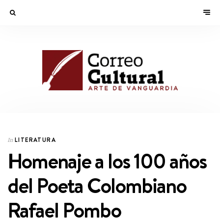
LITERATURA
In
Homenaje a los 100 años
del Poeta Colombiano
Rafael Pombo