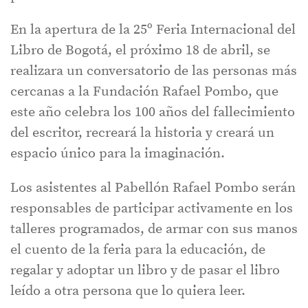
En la apertura de la 25º Feria Internacional del
Libro de Bogotá, el próximo 18 de abril, se
realizara un conversatorio de las personas más
cercanas a la Fundación Rafael Pombo, que
este año celebra los 100 años del fallecimiento
del escritor, recreará la historia y creará un
espacio único para la imaginación.
Los asistentes al Pabellón Rafael Pombo serán
responsables de participar activamente en los
talleres programados, de armar con sus manos
el cuento de la feria para la educación, de
regalar y adoptar un libro y de pasar el libro
leído a otra persona que lo quiera leer.