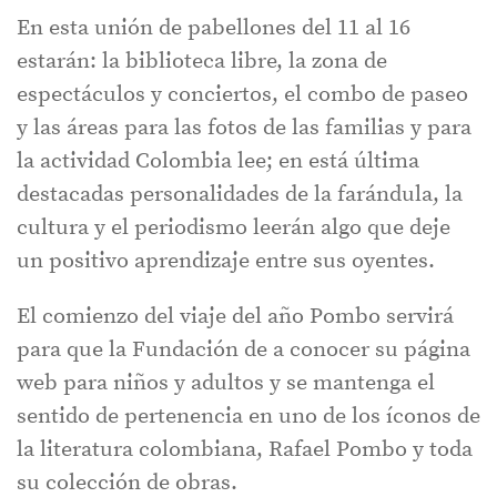
En esta unión de pabellones del 11 al 16
estarán: la biblioteca libre, la zona de
espectáculos y conciertos, el combo de paseo
y las áreas para las fotos de las familias y para
la actividad Colombia lee; en está última
destacadas personalidades de la farándula, la
cultura y el periodismo leerán algo que deje
un positivo aprendizaje entre sus oyentes.
El comienzo del viaje del año Pombo servirá
para que la Fundación de a conocer su página
web para niños y adultos y se mantenga el
sentido de pertenencia en uno de los íconos de
la literatura colombiana, Rafael Pombo y toda
su colección de obras.