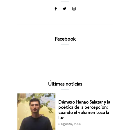
Facebook
Últimas noticias
Dámaxo Henao Salazar y la
poética de la percepción:
cuando el volumen toca la
luz
6 agosto, 2026