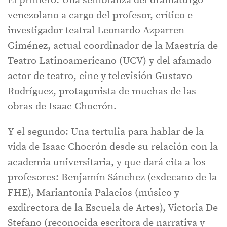
El primero: Una semblanza del dramaturgo
venezolano a cargo del profesor, crítico e
investigador teatral Leonardo Azparren
Giménez, actual coordinador de la Maestría de
Teatro Latinoamericano (UCV) y del afamado
actor de teatro, cine y televisión Gustavo
Rodríguez, protagonista de muchas de las
obras de Isaac Chocrón.
Y el segundo: Una tertulia para hablar de la
vida de Isaac Chocrón desde su relación con la
academia universitaria, y que dará cita a los
profesores: Benjamín Sánchez (exdecano de la
FHE), Mariantonia Palacios (músico y
exdirectora de la Escuela de Artes), Victoria De
Stefano (reconocida escritora de narrativa y