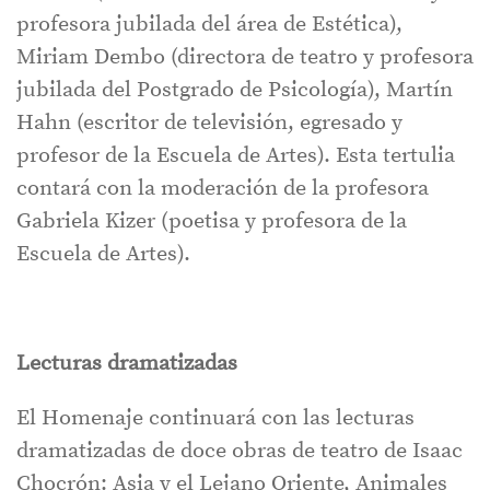
profesora jubilada del área de Estética),
Miriam Dembo (directora de teatro y profesora
jubilada del Postgrado de Psicología), Martín
Hahn (escritor de televisión, egresado y
profesor de la Escuela de Artes). Esta tertulia
contará con la moderación de la profesora
Gabriela Kizer (poetisa y profesora de la
Escuela de Artes).
Lecturas dramatizadas
El Homenaje continuará con las lecturas
dramatizadas de doce obras de teatro de Isaac
Chocrón: Asia y el Lejano Oriente, Animales