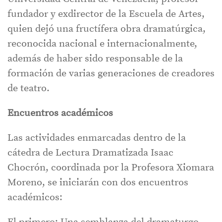
fundador y exdirector de la Escuela de Artes,
quien dejó una fructífera obra dramatúrgica,
reconocida nacional e internacionalmente,
además de haber sido responsable de la
formación de varias generaciones de creadores
de teatro.
Encuentros académicos
Las actividades enmarcadas dentro de la
cátedra de Lectura Dramatizada Isaac
Chocrón, coordinada por la Profesora Xiomara
Moreno, se iniciarán con dos encuentros
académicos: