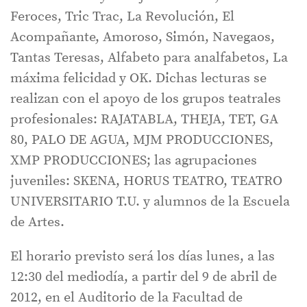
Feroces, Tric Trac, La Revolución, El
Acompañante, Amoroso, Simón, Navegaos,
Tantas Teresas, Alfabeto para analfabetos, La
máxima felicidad y OK. Dichas lecturas se
realizan con el apoyo de los grupos teatrales
profesionales: RAJATABLA, THEJA, TET, GA
80, PALO DE AGUA, MJM PRODUCCIONES,
XMP PRODUCCIONES; las agrupaciones
juveniles: SKENA, HORUS TEATRO, TEATRO
UNIVERSITARIO T.U. y alumnos de la Escuela
de Artes.
El horario previsto será los días lunes, a las
12:30 del mediodía, a partir del 9 de abril de
2012, en el Auditorio de la Facultad de