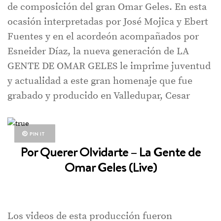
de composición del gran Omar Geles. En esta
ocasión interpretadas por José Mojica y Ebert
Fuentes y en el acordeón acompañados por
Esneider Díaz, la nueva generación de LA
GENTE DE OMAR GELES le imprime juventud
y actualidad a este gran homenaje que fue
grabado y producido en Valledupar, Cesar
PIN IT
Por Querer Olvidarte – La Gente de
Omar Geles (Live)
Los videos de esta producción fueron