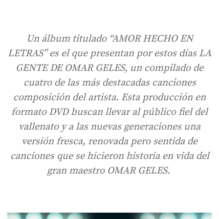
Un álbum titulado “AMOR HECHO EN
LETRAS” es el que presentan por estos días LA
GENTE DE OMAR GELES, un compilado de
cuatro de las más destacadas canciones
composición del artista. Esta producción en
formato DVD buscan llevar al público fiel del
vallenato y a las nuevas generaciones una
versión fresca, renovada pero sentida de
canciones que se hicieron historia en vida del
gran maestro OMAR GELES.