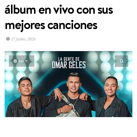
álbum en vivo con sus
mejores canciones
17 junio, 2026
PIN IT