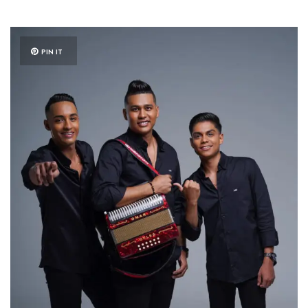
PIN IT