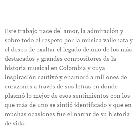
Este trabajo nace del amor, la admiración y
sobre todo el respeto por la música vallenata y
el deseo de exaltar el legado de uno de los más
destacados y grandes compositores de la
historia musical en Colombia y cuya
inspiración cautivó y enamoró a millones de
corazones a través de sus letras en donde
plasmó lo mejor de esos sentimientos con los
que más de uno se sintió identificado y que en
muchas ocasiones fue el narrar de su historia
de vida.