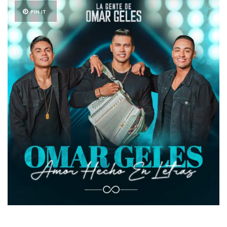
PIN IT