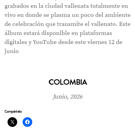
grabados en la ciudad vallenata totalmente en
vivo en donde se plasma un poco del ambiente
de celebración que transmite el vallenato. Este
álbum estará disponible en plataformas
digitales y YouTube desde este viernes 12 de
junio
COLOMBIA
Junio, 2026
Compártelo: