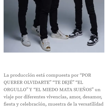
La producción está compuesta por “POR
QUERER OLVIDARTE” “TE DEJÉ” “EL
ORGULLO” Y “EL MIEDO MATA SUEÑOS” un
viaje por diferentes vivencias, amor, desamor,
fiesta y celebración, muestra de la versatilidad