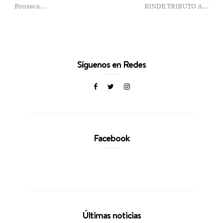
Fonseca…
RINDE TRIBUTO A…
Síguenos en Redes
Facebook
Últimas noticias