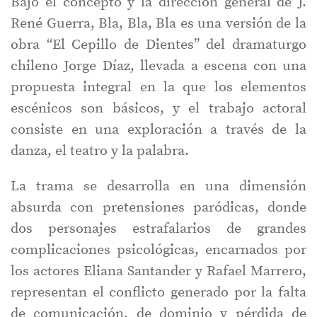
Bajo el concepto y la dirección general de J.
René Guerra, Bla, Bla, Bla es una versión de la
obra “El Cepillo de Dientes” del dramaturgo
chileno Jorge Díaz, llevada a escena con una
propuesta integral en la que los elementos
escénicos son básicos, y el trabajo actoral
consiste en una exploración a través de la
danza, el teatro y la palabra.
La trama se desarrolla en una dimensión
absurda con pretensiones paródicas, donde
dos personajes estrafalarios de grandes
complicaciones psicológicas, encarnados por
los actores Eliana Santander y Rafael Marrero,
representan el conflicto generado por la falta
de comunicación, de dominio y pérdida de