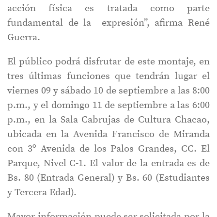
acción física es tratada como parte
fundamental de la expresión”, afirma René
Guerra.
El público podrá disfrutar de este montaje, en
tres últimas funciones que tendrán lugar el
viernes 09 y sábado 10 de septiembre a las 8:00
p.m., y el domingo 11 de septiembre a las 6:00
p.m., en la Sala Cabrujas de Cultura Chacao,
ubicada en la Avenida Francisco de Miranda
con 3º Avenida de los Palos Grandes, CC. El
Parque, Nivel C-1. El valor de la entrada es de
Bs. 80 (Entrada General) y Bs. 60 (Estudiantes
y Tercera Edad).
Mayor información puede ser solicitada por la