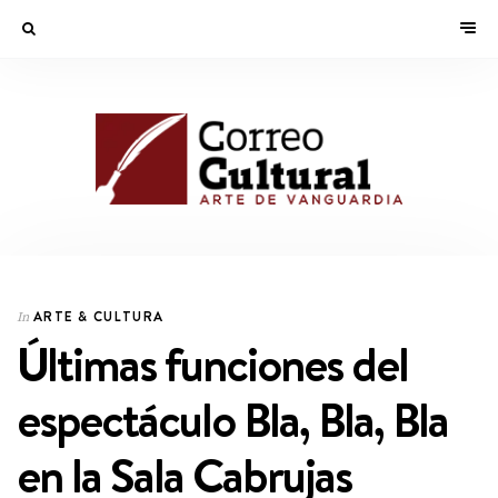
ARTE & CULTURA
In
Últimas funciones del
espectáculo Bla, Bla, Bla
en la Sala Cabrujas