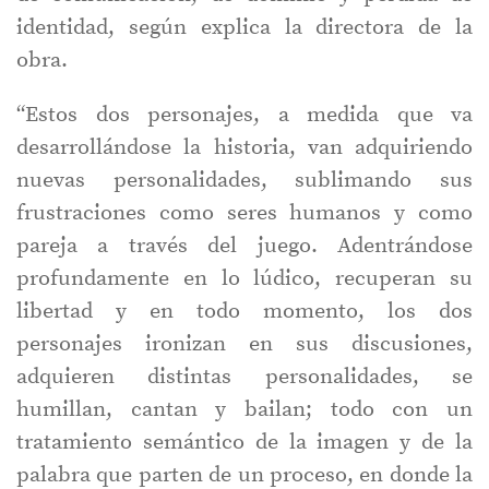
identidad, según explica la directora de la
obra.
“Estos dos personajes, a medida que va
desarrollándose la historia, van adquiriendo
nuevas personalidades, sublimando sus
frustraciones como seres humanos y como
pareja a través del juego. Adentrándose
profundamente en lo lúdico, recuperan su
libertad y en todo momento, los dos
personajes ironizan en sus discusiones,
adquieren distintas personalidades, se
humillan, cantan y bailan; todo con un
tratamiento semántico de la imagen y de la
palabra que parten de un proceso, en donde la