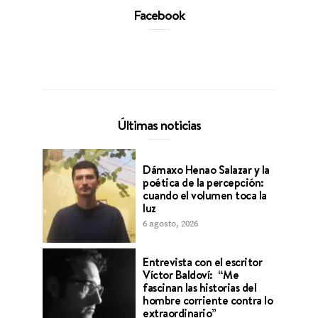
Facebook
Últimas noticias
Dámaxo Henao Salazar y la
poética de la percepción:
cuando el volumen toca la
luz
6 agosto, 2026
Entrevista con el escritor
Víctor Baldoví: “Me
fascinan las historias del
hombre corriente contra lo
extraordinario”