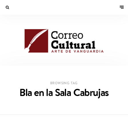
BROWSING TAG
Bla en la Sala Cabrujas