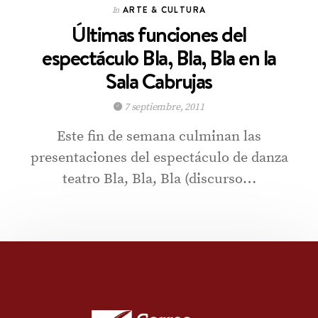
ARTE & CULTURA
In
Últimas funciones del
espectáculo Bla, Bla, Bla en la
Sala Cabrujas
7 septiembre, 2011
Este fin de semana culminan las
presentaciones del espectáculo de danza
teatro Bla, Bla, Bla (discurso…