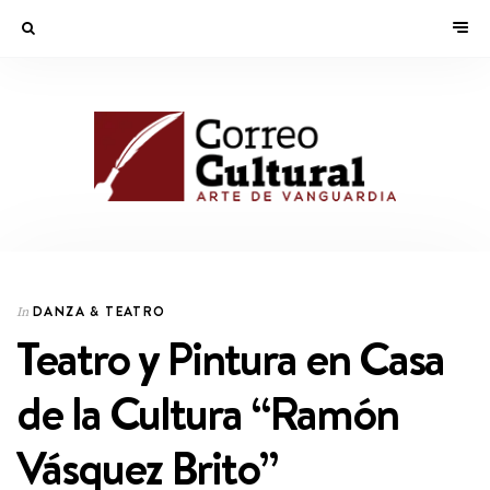
DANZA & TEATRO
In
Teatro y Pintura en Casa
de la Cultura “Ramón
Vásquez Brito”