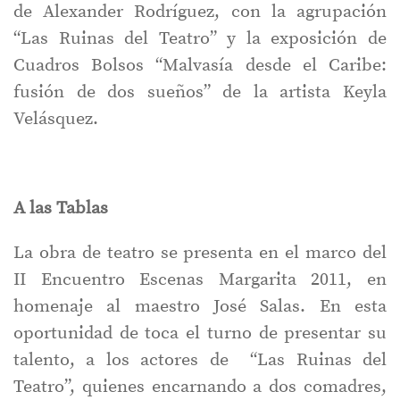
de Alexander Rodríguez, con la agrupación
“Las Ruinas del Teatro” y la exposición de
Cuadros Bolsos “Malvasía desde el Caribe:
fusión de dos sueños” de la artista Keyla
Velásquez.
A las Tablas
La obra de teatro se presenta en el marco del
II Encuentro Escenas Margarita 2011, en
homenaje al maestro José Salas. En esta
oportunidad de toca el turno de presentar su
talento, a los actores de “Las Ruinas del
Teatro”, quienes encarnando a dos comadres,