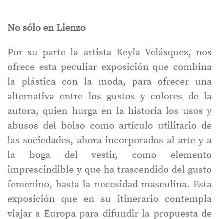
No sólo en Lienzo
Por su parte la artista Keyla Velásquez, nos
ofrece esta peculiar exposición que combina
la plástica con la moda, para ofrecer una
alternativa entre los gustos y colores de la
autora, quien hurga en la historia los usos y
abusos del bolso como artículo utilitario de
las sociedades, ahora incorporados al arte y a
la boga del vestir, como elemento
imprescindible y que ha trascendido del gusto
femenino, hasta la necesidad masculina. Esta
exposición que en su itinerario contempla
viajar a Europa para difundir la propuesta de