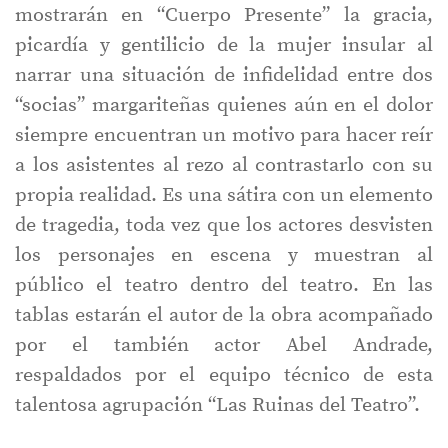
mostrarán en “Cuerpo Presente” la gracia,
picardía y gentilicio de la mujer insular al
narrar una situación de infidelidad entre dos
“socias” margariteñas quienes aún en el dolor
siempre encuentran un motivo para hacer reír
a los asistentes al rezo al contrastarlo con su
propia realidad. Es una sátira con un elemento
de tragedia, toda vez que los actores desvisten
los personajes en escena y muestran al
público el teatro dentro del teatro. En las
tablas estarán el autor de la obra acompañado
por el también actor Abel Andrade,
respaldados por el equipo técnico de esta
talentosa agrupación “Las Ruinas del Teatro”.