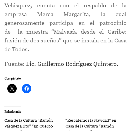
Velásquez, cuenta con el respaldo de la
empresa Merca Margarita, la cual
generosamente participa en el patrocinio
de la muestra “Malvasía desde el Caribe:
fusión de dos sueños” que se instala en la Casa
de Todos.
Fuente:
Lic. Guillermo Rodríguez Quintero.
Compártelo:
Relacionado
Casa de la Cultura “Ramón
“Rescatemos la Navidad” en
Vásquez Brito” “En Cuerpo
Casa de la Cultura “Ramón