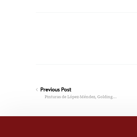
Previous Post
Pinturas de López-Méndez, Golding…