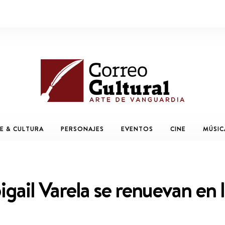
E & CULTURA
PERSONAJES
EVENTOS
CINE
MÚSIC
igail Varela se renuevan en 