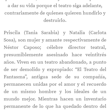
a dar su vida porque el teatro siga adelante,
contrariamente de quienes quieren hundirlo y
destruirlo.
Priscila (Tania Sarabia) y Natalia (Carlota
Sosa), son mujer y amante respectivamente de
Néstor Caposo; célebre director teatral,
presumiblemente asesinado hace veintitrés
años. Viven en un teatro abandonado, a punto
de ser demolido y expropiado: “El Teatro del
Fantasma”, antigua sede de su compañía,
permanecen unidas por el amor y el recuerdo
de un mismo hombre y los ideales de un
mundo mejor. Mientras hacen un inventario
permanente de lo que ha quedado dentro del