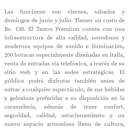
Las funciones son viernes, sábados y
domingos de junio y julio. Tienen un costo de
Bs. 130. El Teatro Premium cuenta con una
infraestructura de alta calidad, novedosos y
modernos equipos de sonido e iluminación,
200 butacas especialmente diseñadas en Italia,
venta de entradas vía telefónica, a través de su
sitio web y en las sedes estratégicas. El
público podrá disfrutar también antes de
entrar a cualquier espectáculo, de sus bebidas
y golosinas preferidas a su disposición en la
caramelería, además de tener confort,
seguridad, calidad, estacionamiento y un
nuevo espacio armonioso lleno de cultura,