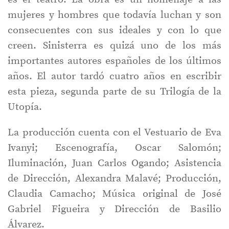
mujeres y hombres que todavía luchan y son
consecuentes con sus ideales y con lo que
creen. Sinisterra es quizá uno de los más
importantes autores españoles de los últimos
años. El autor tardó cuatro años en escribir
esta pieza, segunda parte de su Trilogía de la
Utopía.
La producción cuenta con el Vestuario de Eva
Ivanyi; Escenografía, Oscar Salomón;
Iluminación, Juan Carlos Ogando; Asistencia
de Dirección, Alexandra Malavé; Producción,
Claudia Camacho; Música original de José
Gabriel Figueira y Dirección de Basilio
Álvarez.