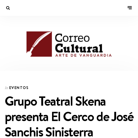
EVENTOS
In
Grupo Teatral Skena
presenta El Cerco de José
Sanchis Sinisterra