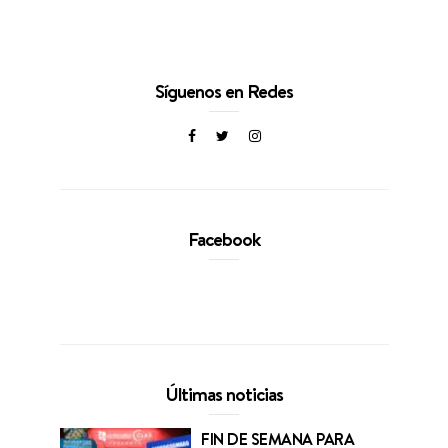
Síguenos en Redes
Facebook
Últimas noticias
FIN DE SEMANA PARA