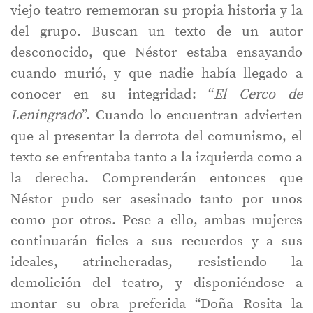
viejo teatro rememoran su propia historia y la
del grupo. Buscan un texto de un autor
desconocido, que Néstor estaba ensayando
cuando murió, y que nadie había llegado a
conocer en su integridad: “
El Cerco de
Leningrado
”. Cuando lo encuentran advierten
que al presentar la derrota del comunismo, el
texto se enfrentaba tanto a la izquierda como a
la derecha. Comprenderán entonces que
Néstor pudo ser asesinado tanto por unos
como por otros. Pese a ello, ambas mujeres
continuarán fieles a sus recuerdos y a sus
ideales, atrincheradas, resistiendo la
demolición del teatro, y disponiéndose a
montar su obra preferida “Doña Rosita la