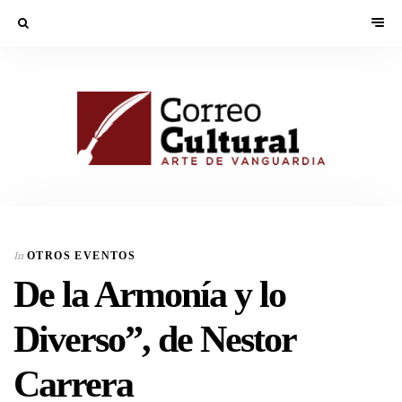
In
OTROS EVENTOS
De la Armonía y lo
Diverso”, de Nestor
Carrera