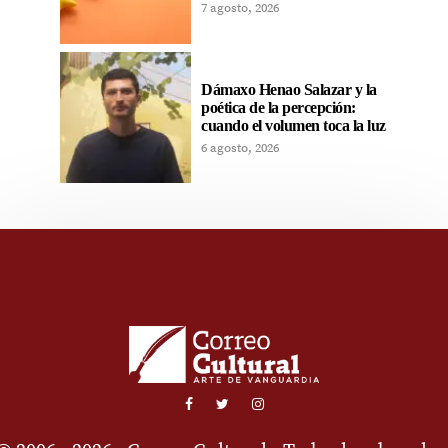
7 agosto, 2026
Dámaxo Henao Salazar y la
poética de la percepción:
cuando el volumen toca la luz
6 agosto, 2026