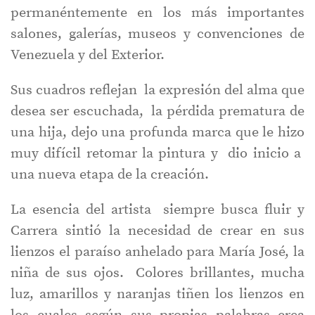
permanéntemente en los más importantes
salones, galerías, museos y convenciones de
Venezuela y del Exterior.
Sus cuadros reflejan la expresión del alma que
desea ser escuchada, la pérdida prematura de
una hija, dejo una profunda marca que le hizo
muy difícil retomar la pintura y dio inicio a
una nueva etapa de la creación.
La esencia del artista siempre busca fluir y
Carrera sintió la necesidad de crear en sus
lienzos el paraíso anhelado para María José, la
niña de sus ojos. Colores brillantes, mucha
luz, amarillos y naranjas tiñen los lienzos en