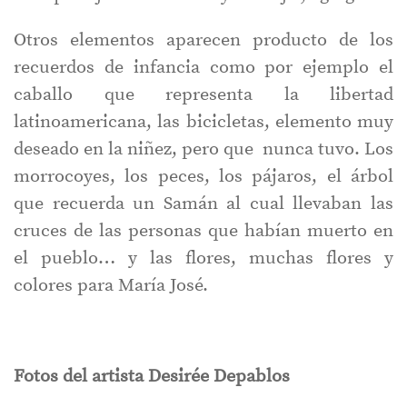
Otros elementos aparecen producto de los
recuerdos de infancia como por ejemplo el
caballo que representa la libertad
latinoamericana, las bicicletas, elemento muy
deseado en la niñez, pero que nunca tuvo. Los
morrocoyes, los peces, los pájaros, el árbol
que recuerda un Samán al cual llevaban las
cruces de las personas que habían muerto en
el pueblo… y las flores, muchas flores y
colores para María José.
Fotos del artista Desirée Depablos