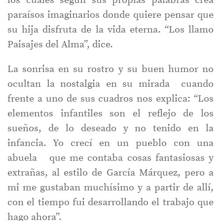
los cuales según sus propias palabras crea
paraísos imaginarios donde quiere pensar que
su hija disfruta de la vida eterna. “Los llamo
Paisajes del Alma”, dice.
La sonrisa en su rostro y su buen humor no
ocultan la nostalgia en su mirada cuando
frente a uno de sus cuadros nos explica: “Los
elementos infantiles son el reflejo de los
sueños, de lo deseado y no tenido en la
infancia. Yo crecí en un pueblo con una
abuela que me contaba cosas fantasiosas y
extrañas, al estilo de García Márquez, pero a
mi me gustaban muchísimo y a partir de allí,
con el tiempo fui desarrollando el trabajo que
hago ahora”.