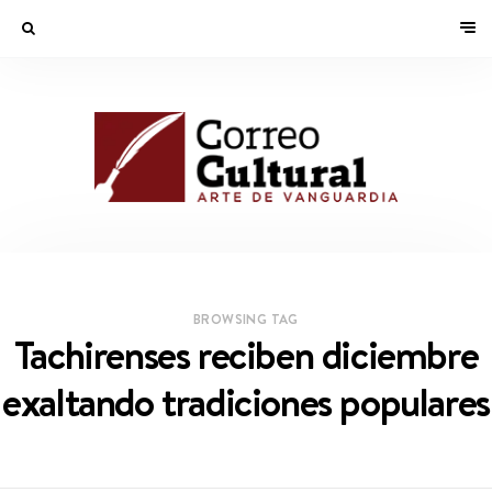
BROWSING TAG
Tachirenses reciben diciembre
exaltando tradiciones populares