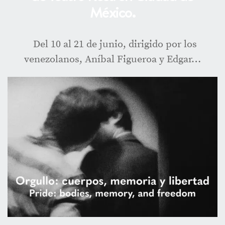
México.
Del 10 al 21 de junio, dirigido por los
venezolanos, Aníbal Figueroa y Edgar…