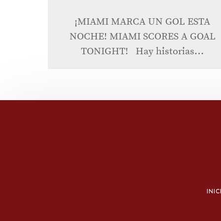
¡MIAMI MARCA UN GOL ESTA
NOCHE! MIAMI SCORES A GOAL
TONIGHT! Hay historias…
INIC