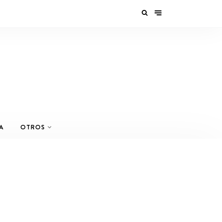
A
OTROS