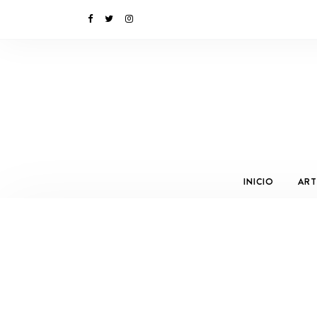
INICIO
ART