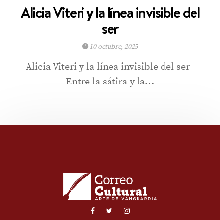
Alicia Viteri y la línea invisible del
ser
10 octubre, 2025
Alicia Viteri y la línea invisible del ser
Entre la sátira y la…