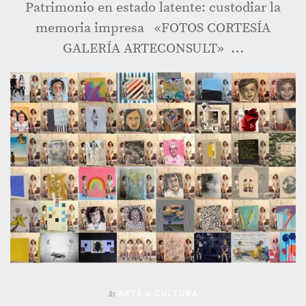
Patrimonio en estado latente: custodiar la
memoria impresa «FOTOS CORTESÍA
GALERÍA ARTECONSULT» …
ARTE & CULTURA
In