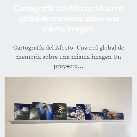
Cartografía del Afecto: Una red
global de memoria sobre una
misma imagen.
Cartografía del Afecto: Una red global de
memoria sobre una misma imagen Un
proyecto…