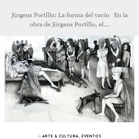
Jürgens Portillo: La forma del vacío En la
obra de Jürgens Portillo, el…
ARTE & CULTURA
,
EVENTOS
In