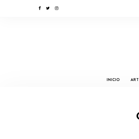
INICIO
ART