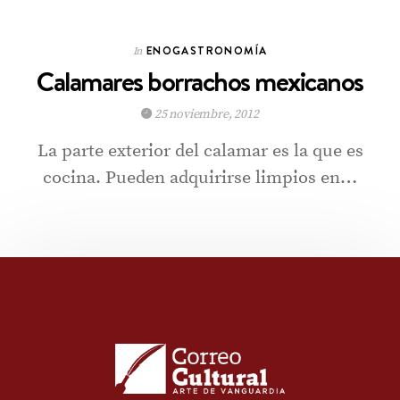
ENOGASTRONOMÍA
In
Calamares borrachos mexicanos
25 noviembre, 2012
La parte exterior del calamar es la que es
cocina. Pueden adquirirse limpios en…