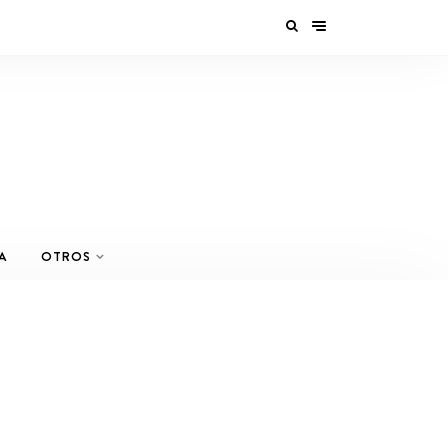
A
OTROS