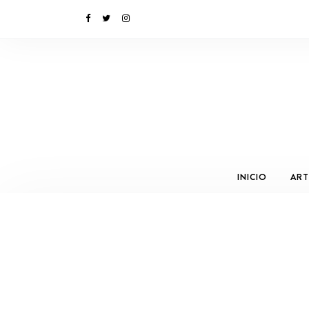
INICIO
ART