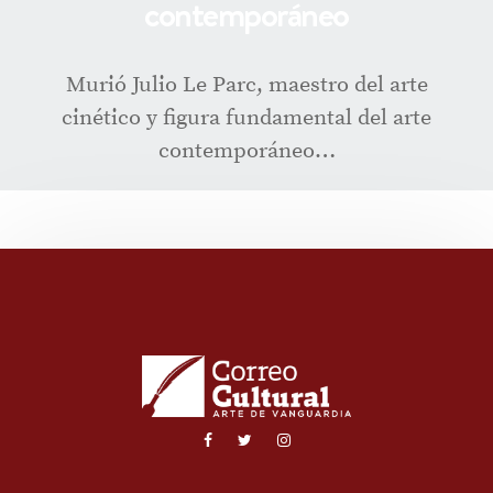
contemporáneo
Murió Julio Le Parc, maestro del arte
cinético y figura fundamental del arte
contemporáneo…