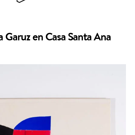
a Garuz en Casa Santa Ana