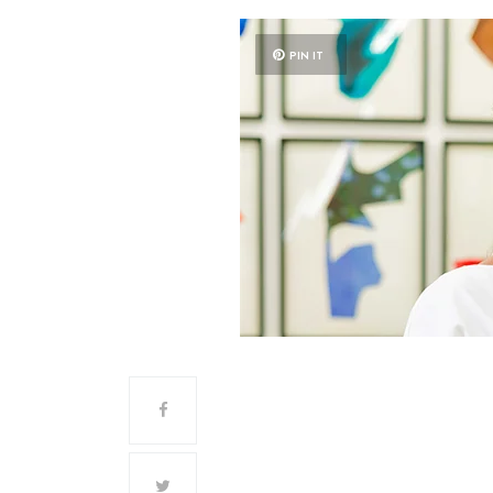
PIN IT