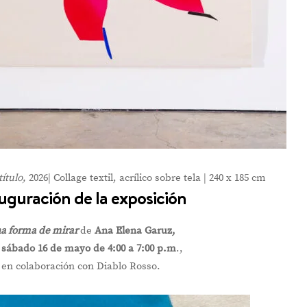
título,
2026| Collage textil, acrílico sobre tela | 240 x 185 cm
uguración de la exposición
a forma de mirar
de
Ana Elena Garuz,
sábado 16 de mayo de 4:00 a 7:00 p.m
.,
en colaboración con Diablo Rosso.