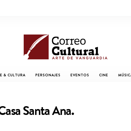
E & CULTURA
PERSONAJES
EVENTOS
CINE
MÚSIC
Casa Santa Ana.