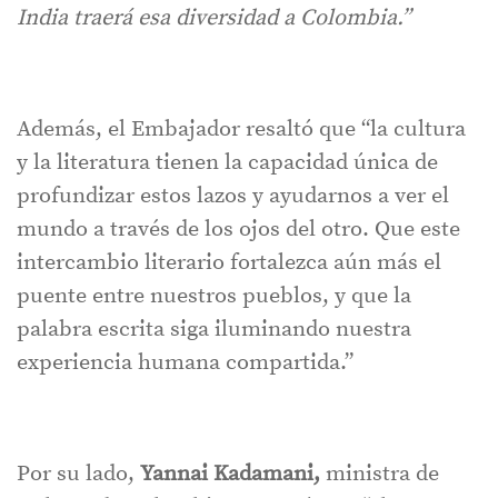
India traerá esa diversidad a Colombia.”
Además, el Embajador resaltó que “la cultura
y la literatura tienen la capacidad única de
profundizar estos lazos y ayudarnos a ver el
mundo a través de los ojos del otro. Que este
intercambio literario fortalezca aún más el
puente entre nuestros pueblos, y que la
palabra escrita siga iluminando nuestra
experiencia humana compartida.”
Por su lado,
Yannai Kadamani,
ministra de