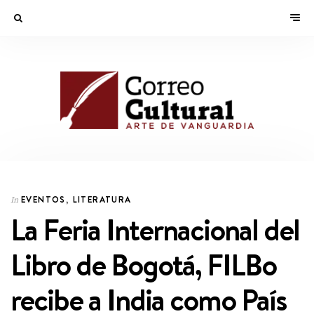
EVENTOS
,
LITERATURA
In
La Feria Internacional del
Libro de Bogotá, FILBo
recibe a India como País