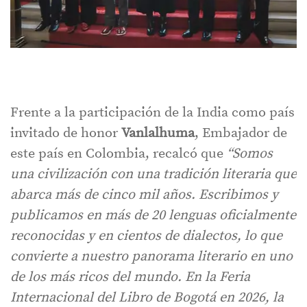
Frente a la participación de la India como país
invitado de honor
Vanlalhuma
, Embajador de
este país en Colombia, recalcó que
“Somos
una civilización con una tradición literaria que
abarca más de cinco mil años. Escribimos y
publicamos en más de 20 lenguas oficialmente
reconocidas y en cientos de dialectos, lo que
convierte a nuestro panorama literario en uno
de los más ricos del mundo. En la Feria
Internacional del Libro de Bogotá en 2026, la