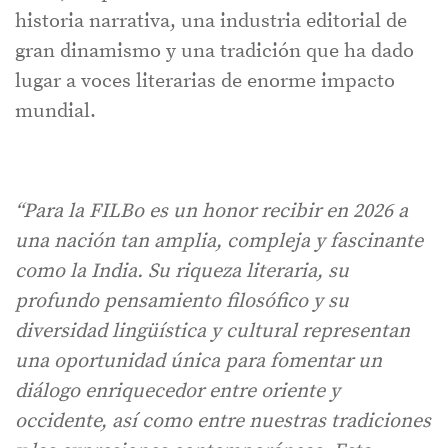
historia narrativa, una industria editorial de
gran dinamismo y una tradición que ha dado
lugar a voces literarias de enorme impacto
mundial.
“Para la FILBo es un honor recibir en 2026 a
una nación tan amplia, compleja y fascinante
como la India. Su riqueza literaria, su
profundo pensamiento filosófico y su
diversidad lingüística y cultural representan
una oportunidad única para fomentar un
diálogo enriquecedor entre oriente y
occidente, así como entre nuestras tradiciones