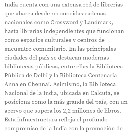
India cuenta con una extensa red de librerías
que abarca desde reconocidas cadenas
nacionales como Crossword y Landmark,
hasta librerías independientes que funcionan
como espacios culturales y centros de
encuentro comunitario. En las principales
ciudades del país se destacan modernas
bibliotecas públicas, entre ellas la Biblioteca
Pública de Delhi y la Biblioteca Centenaria
Anna en Chennai. Asimismo, la Biblioteca
Nacional de la India, ubicada en Calcuta, se
posiciona como la más grande del país, con un
acervo que supera los 2,2 millones de libros.
Esta infraestructura refleja el profundo
compromiso de la India con la promoción de