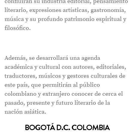
confluirán su industria editorial, pensamiento
literario, expresiones artísticas, gastronomía,
música y su profundo patrimonio espiritual y
filosófico.
Además, se desarrollará una agenda
académica y cultural con autores, editoriales,
traductores, músicos y gestores culturales de
este país, que permitirán al público
colombiano y extranjero conocer de cerca el
pasado, presente y futuro literario de la
nación asiática.
BOGOTÁ D.C. COLOMBIA