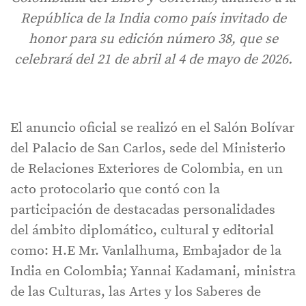
República de la India como país invitado de
honor para su edición número 38, que se
celebrará del 21 de abril al 4 de mayo de 2026.
El anuncio oficial se realizó en el Salón Bolívar
del Palacio de San Carlos, sede del Ministerio
de Relaciones Exteriores de Colombia, en un
acto protocolario que contó con la
participación de destacadas personalidades
del ámbito diplomático, cultural y editorial
como: H.E Mr. Vanlalhuma, Embajador de la
India en Colombia; Yannai Kadamani, ministra
de las Culturas, las Artes y los Saberes de