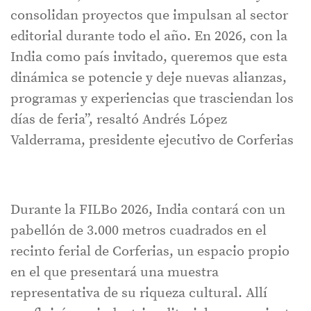
consolidan proyectos que impulsan al sector
editorial durante todo el año. En 2026, con la
India como país invitado, queremos que esta
dinámica se potencie y deje nuevas alianzas,
programas y experiencias que trasciendan los
días de feria”, resaltó Andrés López
Valderrama, presidente ejecutivo de Corferias
Durante la FILBo 2026, India contará con un
pabellón de 3.000 metros cuadrados en el
recinto ferial de Corferias, un espacio propio
en el que presentará una muestra
representativa de su riqueza cultural. Allí