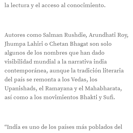
la lectura y el acceso al conocimiento.
Autores como Salman Rushdie, Arundhati Roy,
Jhumpa Lahiri o Chetan Bhagat son solo
algunos de los nombres que han dado
visibilidad mundial a la narrativa india
contemporánea, aunque la tradición literaria
del país se remonta a los Vedas, los
Upanishads, el Ramayana y el Mahabharata,
así como a los movimientos Bhakti y Sufi.
“India es uno de los países más poblados del