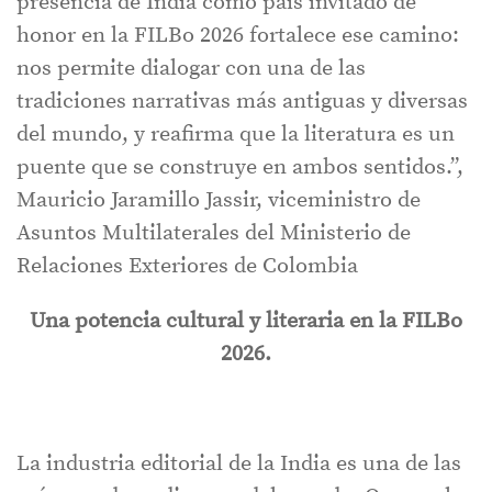
presencia de India como país invitado de
honor en la FILBo 2026 fortalece ese camino:
nos permite dialogar con una de las
tradiciones narrativas más antiguas y diversas
del mundo, y reafirma que la literatura es un
puente que se construye en ambos sentidos.”,
Mauricio Jaramillo Jassir, viceministro de
Asuntos Multilaterales del Ministerio de
Relaciones Exteriores de Colombia
Una potencia cultural y literaria en la FILBo
2026.
La industria editorial de la India es una de las