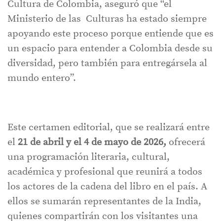
Cultura de Colombia, aseguró que “el
Ministerio de las Culturas ha estado siempre
apoyando este proceso porque entiende que es
un espacio para entender a Colombia desde su
diversidad, pero también para entregársela al
mundo entero”.
Este certamen editorial, que se realizará entre
el
21 de abril y el 4 de mayo de 2026,
ofrecerá
una programación literaria, cultural,
académica y profesional que reunirá a todos
los actores de la cadena del libro en el país. A
ellos se sumarán representantes de la India,
quienes compartirán con los visitantes una