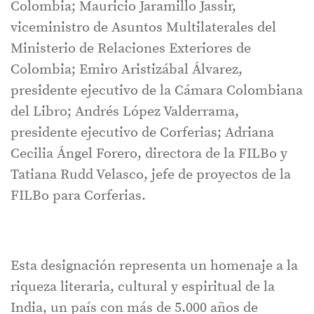
Colombia; Mauricio Jaramillo Jassir,
viceministro de Asuntos Multilaterales del
Ministerio de Relaciones Exteriores de
Colombia; Emiro Aristizábal Álvarez,
presidente ejecutivo de la Cámara Colombiana
del Libro; Andrés López Valderrama,
presidente ejecutivo de Corferias; Adriana
Cecilia Ángel Forero, directora de la FILBo y
Tatiana Rudd Velasco, jefe de proyectos de la
FILBo para Corferias.
Esta designación representa un homenaje a la
riqueza literaria, cultural y espiritual de la
India, un país con más de 5.000 años de