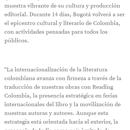
muestra vibrante de su cultura y producción
editorial. Durante 14 días, Bogotá volverá a ser
el epicentro cultural y literario de Colombia,
con actividades pensadas para todos los
públicos.
“La internacionalización de la literatura
colombiana avanza con firmeza a través de la
traducción de nuestras obras con Reading
Colombia, la presencia estratégica en ferias
internacionales del libro y la movilización de
nuestras autoras y autores. Aunque esta
estrategia está orientada hacia el exterior, la