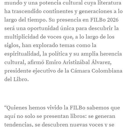
mundo y una potencia cultural cuya literatura
ha trascendido continentes y generaciones a lo
largo del tiempo. Su presencia en FILBo 2026
será una oportunidad única para descubrir la
multiplicidad de voces que, a lo largo de los
siglos, han explorado temas como la
espiritualidad, la política y su amplia herencia
cultural, afirmó Emiro Aristizábal Álvarez,
presidente ejecutivo de la Cámara Colombiana
del Libro.
“Quienes hemos vivido la FILBo sabemos que
aquí no solo se presentan libros: se generan
tendencias, se descubren nuevas voces y se