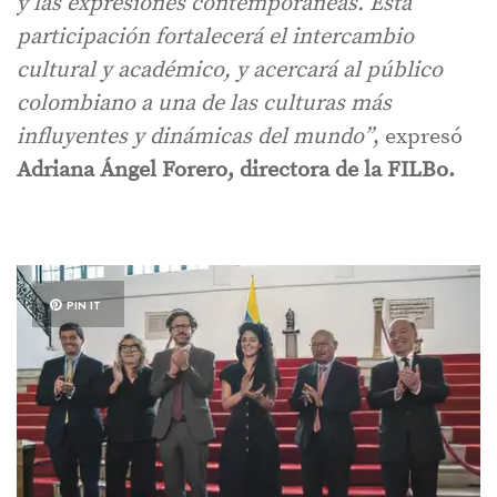
y las expresiones contemporáneas. Esta
participación fortalecerá el intercambio
cultural y académico, y acercará al público
colombiano a una de las culturas más
influyentes y dinámicas del mundo”
, expresó
Adriana Ángel Forero, directora de la FILBo.
PIN IT