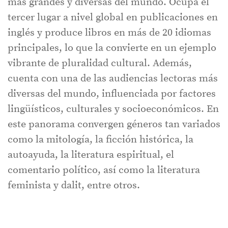
más grandes y diversas del mundo. Ocupa el
tercer lugar a nivel global en publicaciones en
inglés y produce libros en más de 20 idiomas
principales, lo que la convierte en un ejemplo
vibrante de pluralidad cultural. Además,
cuenta con una de las audiencias lectoras más
diversas del mundo, influenciada por factores
lingüísticos, culturales y socioeconómicos. En
este panorama convergen géneros tan variados
como la mitología, la ficción histórica, la
autoayuda, la literatura espiritual, el
comentario político, así como la literatura
feminista y dalit, entre otros.